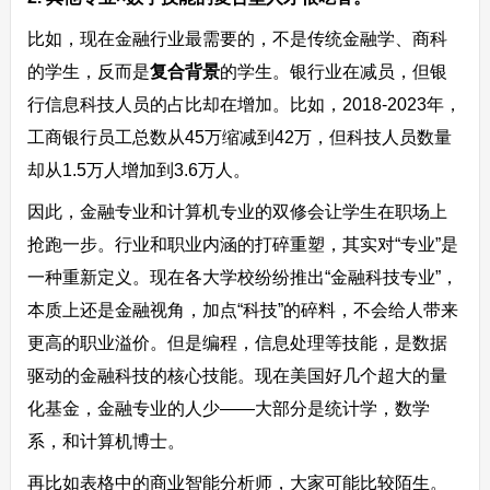
比如，现在金融行业最需要的，不是传统金融学、商科
的学生，反而是
复合背景
的学生。银行业在减员，但银
行信息科技人员的占比却在增加。比如，2018-2023年，
工商银行员工总数从45万缩减到42万，但科技人员数量
却从1.5万人增加到3.6万人。
因此，金融专业和计算机专业的双修会让学生在职场上
抢跑一步。行业和职业内涵的打碎重塑，其实对“专业”是
一种重新定义。现在各大学校纷纷推出“金融科技专业”，
本质上还是金融视角，加点“科技”的碎料，不会给人带来
更高的职业溢价。但是编程，信息处理等技能，是数据
驱动的金融科技的核心技能。现在美国好几个超大的量
化基金，金融专业的人少——大部分是统计学，数学
系，和计算机博士。
再比如表格中的商业智能分析师，大家可能比较陌生。