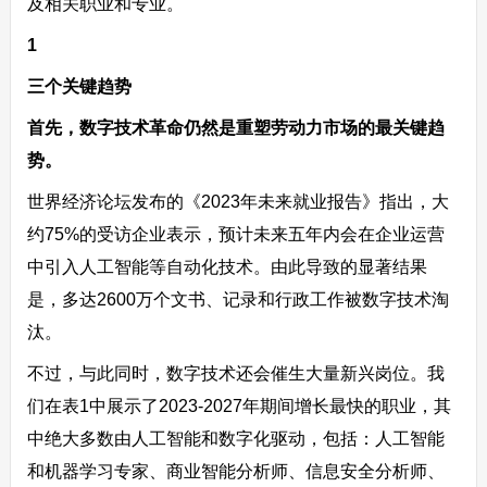
及相关职业和专业。
1
三个关键趋势
首先，数字技术革命仍然是重塑劳动力市场的最关键趋
势。
世界经济论坛发布的《2023年未来就业报告》指出，大
约75%的受访企业表示，预计未来五年内会在企业运营
中引入人工智能等自动化技术。由此导致的显著结果
是，多达2600万个文书、记录和行政工作被数字技术淘
汰。
不过，与此同时，数字技术还会催生大量新兴岗位。我
们在表1中展示了2023-2027年期间增长最快的职业，其
中绝大多数由人工智能和数字化驱动，包括：人工智能
和机器学习专家、商业智能分析师、信息安全分析师、