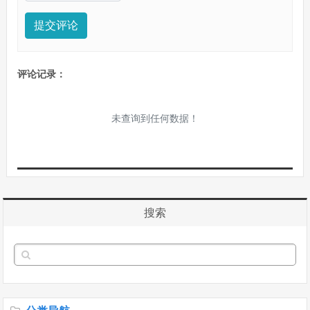
提交评论
评论记录：
未查询到任何数据！
搜索