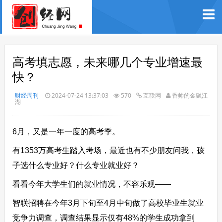
高考填志愿，未来哪几个专业增速最
快？
财经周刊
2024-07-24 13:37:03
570
互联网
香帅的金融江
湖
6月，又是一年一度的高考季。
有1353万高考生踏入考场，最近也有不少朋友问我，孩
子选什么专业好？什么专业就业好？
看看今年大学生们的就业情况，不容乐观——
智联招聘在今年3月下旬至4月中旬做了高校毕业生就业
竞争力调查，调查结果显示仅有48%的学生成功拿到