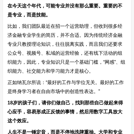
在今天这个年代，可能专业并没有那么重要。重要的不
是专业，而是技能。
比如，我们团队最近在招一个运营助理，但收到很多经
济金融专业学生的简历，并不合适。因为传统经济金融
专业只教授理论知识，往往脱离实践，而且我们还要求
公众号、视频号、私域的运营经验，还有线下活动的组
织能力，因此，专业知识只是一个基础门槛，“网感”、组
织能力、社交能力和学习能力才是核心。
正如纳瓦尔所说：“最好的工作与学位无关。最好的工作
是终身学习者在自由市场中的创造性表达。”
18岁的孩子们，请你们做自己，找到那些自己做起来得
心应手，容易形成正反馈的事情，然后用数字工具放大
这个效应。
人生不是一锤定音，而是不停地洗牌重抽。大学和专业