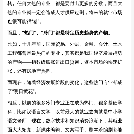
转。
任何大热的专业，都是要付出更多的分数，而且大
热的专业就一定会造成人才供应过剩，将来的就业市场
也很可能很“卷”。
而且，
“热门”、“冷门”都是特定历史趋势的产物。
比如，十几年前，国际贸易、外语、金融、会计、土木
工程都曾是最热门的专业，其实都是我国经济发展趋势
的产物——指数级膨胀进出口贸易，资本市场的快速扩
张，还有房地产热潮。
而现在，随着经济发展阶段的变化，这些热门专业都成
了“明日黄花”。
相反，以前的很多冷门专业正在成为热门。很多基础学
科，比如汉语言文学，以前最大的就业去向就是中小学
语文老师；现在，数字技术和知识消费浪潮下，其就业
面大大拓宽，新媒体编辑、文案写手、剧本杀编剧都能