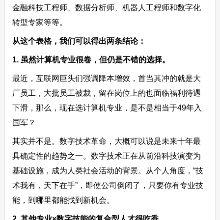
金融科技工程师、数据分析师、机器人工程师和数字化
转型专家等等。
从这个表格，我们可以得出两条结论：
1. 虽然计算机专业很卷，但仍是不错的选择。
最近，互联网巨头们强调降本增效，首当其冲的就是大
厂员工，大批员工被裁，留在岗位上的也面临福利待遇
下滑，那么，现在选计算机专业，是不是相当于49年入
国军？
其实并不是。数字技术革命，大概可以说是未来十年最
具确定性的趋势之一。数字技术正在从前沿科技演变为
基础设施，成为人类社会活动的背景。从个人角度，“技
术我有，天下在手”，即使公司倒闭了，只要你有专业技
能，到哪里都能找到新机会。
2. 其他专业×数字技能的复合型人才很吃香。