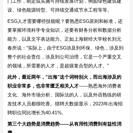
门工作，制定或实施可持续发展计划，例如绿色建筑建
设、绿色能源转型、可持续交通或节水工程等等。
ESG人才需要哪些技能呢？要熟悉ESG原则和标准，还
要掌握环境科学专业知识，还要有财务分析和数据分析
能力，以及文字表达能力。正如上海财经大学校长刘元
春所说：“实际上，由于ESG涉及到环保、绿色，涉及到
整个的社会责任，涉及到公司治理，它是一个严重交叉
的领域，所需要的人才，是超级复合型的人才。”
此外，最近两年，“出海”这个词特别火，而出海涉及的
职业非常多，也非常匮乏相关人才
——熟悉海外消费者
文化、海外市场分析、国际法的人，以及外语熟练的研
发技术人员都很吃香。猎聘大数据显示，2023年出海招
聘职位同比增长为40.41%。
第三个大趋势是消费趋势——从有用性消费到有益性消
费。