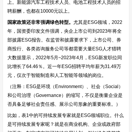
上。新能源汽车工程技术人员、电池工程技术人员的招
聘薪酬，也都在10000元以上。
国家政策还非常强调绿色转型。
尤其是ESG领域，2022
年，国资委印发文件强调，央企上市公司到2023年将全
部披露ESG报告。在监管和披露要求下，上市公司、券
商投行、各类咨询服务公司等都需要大量ESG人才猎聘
大数据显示，2022年5月~2023年4月，ESG新发职位同
比增长了64.46％。近一年ESG招聘平均年薪为31.49万
元，仅次于智能制造和人工智能等领域的岗位。
（注释：ESG是环境（Environment）、社会（Social）
和公司治理（Governance）的缩写，不仅是衡量企业是
否具备足够社会责任感、展示公司形象的重要标准。）
比如，表1中的可持续发展专家就是ESG领域职位。什么
是可持续发展专家呢？就是在商业机构、企业或政府部