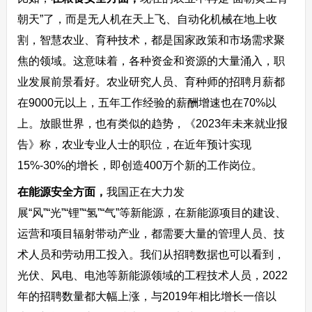
朝天”了，而是无人机在天上飞、自动化机械在地上收
割，智慧农业、育种技术，都是国家政策和市场需求聚
焦的领域。这意味着，各种资金和资源的大量涌入，职
业发展前景看好。农业研究人员、育种师的招聘月薪都
在9000元以上，五年工作经验的薪酬增速也在70%以
上。放眼世界，也有类似的趋势，《2023年未来就业报
告》称，农业专业人士的职位，在近年预计实现
15%-30%的增长，即创造400万个新的工作岗位。
在能源安全方面，
我国正在大力发
展“风”“光”“锂”“氢”“气”等新能源，在新能源项目的建设、
运营和项目辐射带动产业，都需要大量的管理人员、技
术人员和劳动用工投入。我们从招聘数据也可以看到，
光伏、风电、电池等新能源领域的工程技术人员，2022
年的招聘数量都大幅上涨，与2019年相比增长一倍以