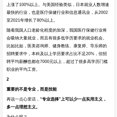
上涨了100%以上。与美国经验类似，日本就业人数增速
最快的行业，也是医疗保健行业和信息通讯业，从2002
至2021年增长了80%以上。
随着我国人口老龄化程度的加深，我国医疗保健行业将
会吸纳大量就业，而且有很多低学历要求的就业机会。
比如比如，医美咨询师、健身教练、康复师、导乐师的
招聘要求中，本科及以上学历要求占比不足20%，但招
聘平均薪酬也都在7000元以上，超过了很多高学历门槛
职业的平均工资。
2
重要的不是专业，而是技能
再说一点心里话，
“专业选择”上可以少一点实用主义，
多一点理想主义。
为什么呢？