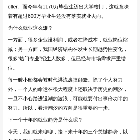
offer。而今年有1170万毕业生迈出大学校门，这就意味
着有超过600万毕业生还没有落实就业去向。
为什么就业这么难？
一方面，很多企业没利润，或者在降成本，就业岗位缩
减；另一方面，我国经济结构在发生长期趋势性变化，
很多“热门专业”招生人数多，但已经与市场需求严重错
位。
每一艘小船都会被时代洪流裹挟颠簸。除了个人努力
外，一个人的命运在很大程度上还取决于历史的潮汐，
一旦不小心踏进退潮的波浪，可能就要付出事倍功半的
努力。所以，看清潮汐的方向是很重要的一步。
下一个十年的就业趋势是什么呢？
今天，我们就来聊聊，接下来十年的三个关键趋势，以