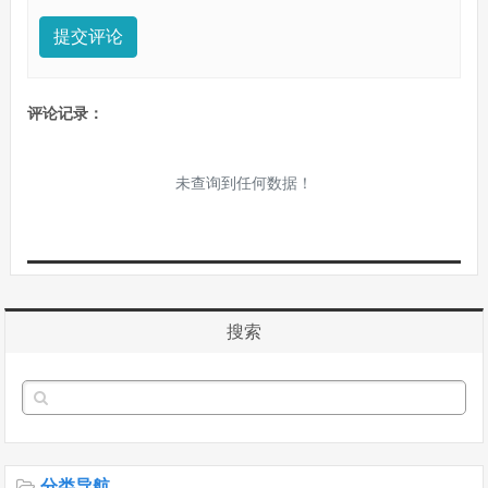
提交评论
评论记录：
未查询到任何数据！
搜索
分类导航