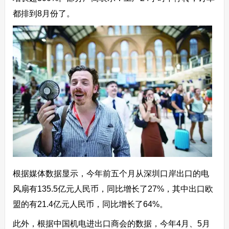
都排到8月份了。
根据媒体数据显示，今年前五个月从深圳口岸出口的电
风扇有135.5亿元人民币，同比增长了27%，其中出口欧
盟的有21.4亿元人民币，同比增长了64%。
此外，根据中国机电进出口商会的数据，今年4月、5月