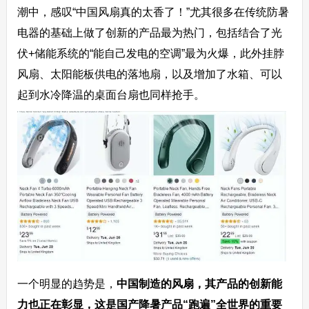
潮中，感叹“中国风扇真的太香了！”尤其很多在传统防暑
电器的基础上做了创新的产品最为热门，包括结合了光
伏+储能系统的“能自己发电的空调”最为火爆，此外挂脖
风扇、太阳能板供电的落地扇，以及增加了水箱、可以
起到水冷降温的桌面台扇也同样抢手。
一个明显的趋势是，
中国制造的风扇，其产品的创新能
力也正在彰显，这是国产降暑产品“跑遍”全世界的重要