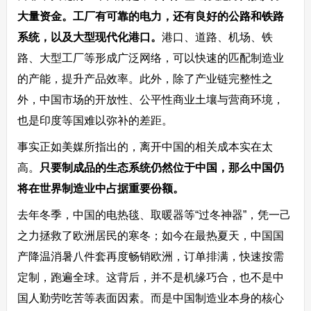
大量资金。工厂有可靠的电力，还有良好的公路和铁路
系统，以及大型现代化港口。
港口、道路、机场、铁
路、大型工厂等形成广泛网络，可以快速的匹配制造业
的产能，提升产品效率。此外，除了产业链完整性之
外，中国市场的开放性、公平性商业土壤与营商环境，
也是印度等国难以弥补的差距。
事实正如美媒所指出的，离开中国的相关成本实在太
高。
只要制成品的生态系统仍然位于中国，那么中国仍
将在世界制造业中占据重要份额。
去年冬季，中国的电热毯、取暖器等“过冬神器”，凭一己
之力拯救了欧洲居民的寒冬；如今在最热夏天，中国国
产降温消暑八件套再度畅销欧洲，订单排满，快速按需
定制，跑遍全球。这背后，并不是机缘巧合，也不是中
国人勤劳吃苦等表面因素。而是中国制造业本身的核心