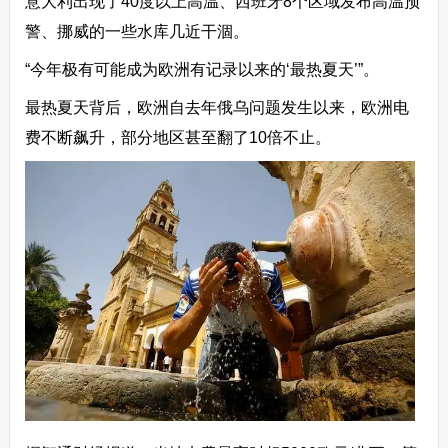
意大利出现了40度以上高温、西班牙8个区域发布高温预
警、挪威的一些水库几近干涸。
“今年极有可能成为欧洲有记录以来的‘最热夏天’”。
最热夏天背后，欧洲自去年俄乌问题发生以来，欧洲电
费不断飙升，部分地区甚至翻了10倍不止。