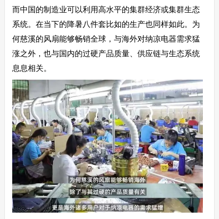
而中国的制造业可以利用高水平的集群经济或集群生态
系统。在当下的降暑八件套比如的生产也同样如此。为
何慈溪的风扇能够畅销全球，与海外对纳凉电器需求猛
涨之外，也与国内的过硬产品质量、供应链与生态系统
息息相关。