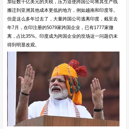
加征数十亿美元的关税，压力迫使跨国公司将其生产线
搬迁到亚洲其他成本更低的地方，例如越南和印度等。
但是这么多年过去了，大量跨国公司逃离印度，截至去
年7月，在印注册的5079家跨国企业，已有1777家撤
离，占比35%。印度成为跨国企业的坟场这一问题仍未
得到明显改观。