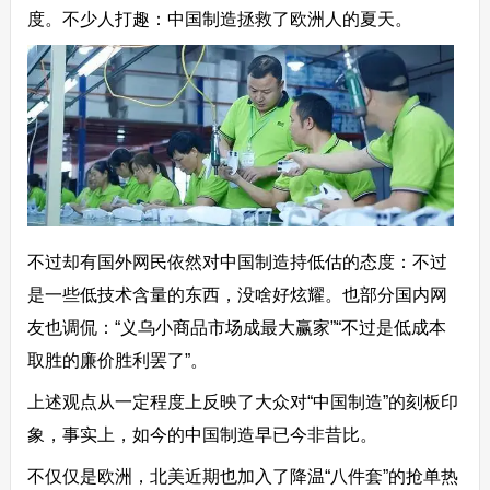
度。不少人打趣：中国制造拯救了欧洲人的夏天。
不过却有国外网民依然对中国制造持低估的态度：不过
是一些低技术含量的东西，没啥好炫耀。也部分国内网
友也调侃：“义乌小商品市场成最大赢家”“不过是低成本
取胜的廉价胜利罢了”。
上述观点从一定程度上反映了大众对“中国制造”的刻板印
象，事实上，如今的中国制造早已今非昔比。
不仅仅是欧洲，北美近期也加入了降温“八件套”的抢单热