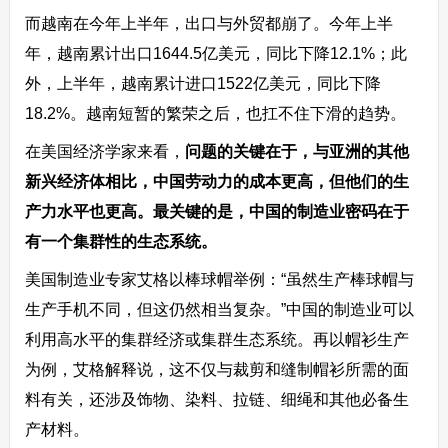
而越南在今年上半年，出口与外贸都崩了。今年上半
年，越南累计出口1644.5亿美元，同比下降12.1%；此
外，上半年，越南累计进口1522亿美元，同比下降
18.2%。越南短暂的繁荣之后，也扛不住下滑的趋势。
在美国经济学家来看，
问题的关键在于，与亚洲的其他
新兴经济体相比，中国劳动力的成本更高，但他们的生
产力水平也更高。最关键的是，中国的制造业密码在于
有一个集群性的生态系统。
美国制造业专家艾格以棒球帽举例：“虽然生产棒球帽与
生产手机不同，但这仍然相当复杂。”中国的制造业可以
利用高水平的集群经济或集群生态系统。再以帽衫生产
为例，艾格解释说，这不仅与裁剪和缝制帽衫所需的面
料有关，还涉及饰物、染料、拉链、细绳和其他必备生
产材料。