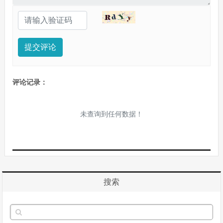
提交评论
评论记录：
未查询到任何数据！
搜索