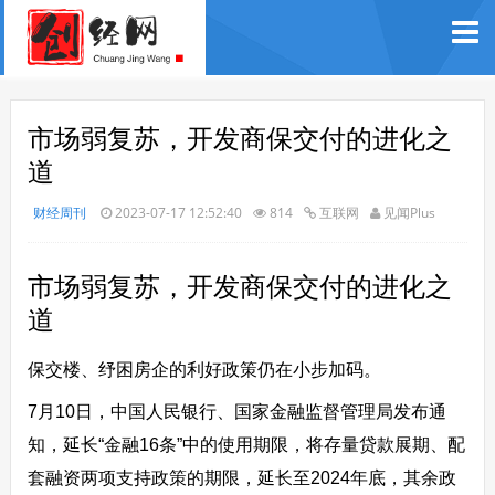
市场弱复苏，开发商保交付的进化之
道
财经周刊
2023-07-17 12:52:40
814
互联网
见闻Plus
市场弱复苏，开发商保交付的进化之
道
保交楼、纾困房企的利好政策仍在小步加码。
7月10日，中国人民银行、国家金融监督管理局发布通
知，延长“金融16条”中的使用期限，将存量贷款展期、配
套融资两项支持政策的期限，延长至2024年底，其余政