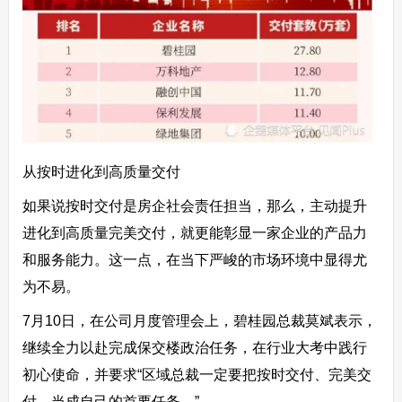
从按时进化到高质量交付
如果说按时交付是房企社会责任担当，那么，主动提升
进化到高质量完美交付，就更能彰显一家企业的产品力
和服务能力。这一点，在当下严峻的市场环境中显得尤
为不易。
7月10日，在公司月度管理会上，碧桂园总裁莫斌表示，
继续全力以赴完成保交楼政治任务，在行业大考中践行
初心使命，并要求“区域总裁一定要把按时交付、完美交
付，当成自己的首要任务。”