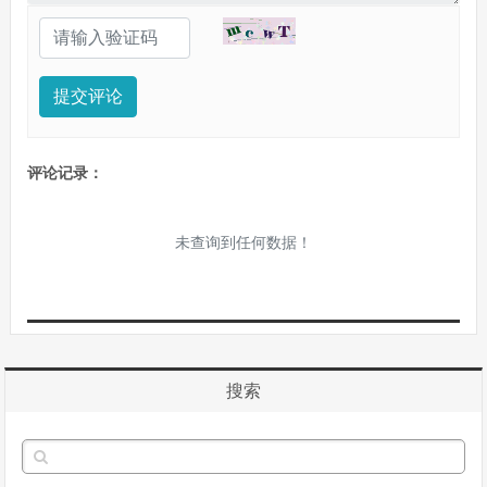
提交评论
评论记录：
未查询到任何数据！
搜索