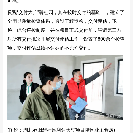
可循。
反观“交付大户”碧桂园，其在按时交付的基础上，建立了
全周期质量检查体系，通过工程巡检，交付评估，飞
检、综合巡检制度，并在项目正式交付前，聘请第三方
对所有交付批次开展交付评估工作，设置了800余个检查
项，交付评估成绩不达标的不允许交付。
(图说：湖北枣阳碧桂园利达天玺项目陪同业主验房)