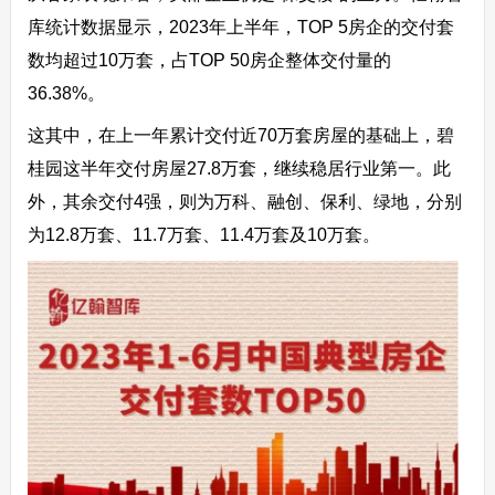
库统计数据显示，2023年上半年，TOP 5房企的交付套
数均超过10万套，占TOP 50房企整体交付量的
36.38%。
这其中，在上一年累计交付近70万套房屋的基础上，碧
桂园这半年交付房屋27.8万套，继续稳居行业第一。此
外，其余交付4强，则为万科、融创、保利、绿地，分别
为12.8万套、11.7万套、11.4万套及10万套。