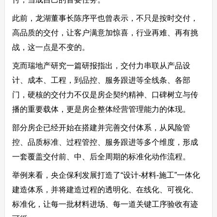
此前，龙湖董事长陈序平也曾表示，不只是按时交付，
高品质的交付，让客户满意加惊喜，行业再难、再有挑
战，这一点是不变的。
克而瑞地产研究一篇研报指出，交付力串联从产品设
计、成本、工程，到品控、服务跟进等全线条、各部
门，硬核的交付力不仅是房企契约精神、口碑树立与传
播的重要载体，更是房企整体经营管理能力的体现。
部分房企已经开始在搭建并完善交付体系，从风险管
控、品质标准、过程管控、服务跟进等多个维度，形成
一套覆盖交付前、中、后全周期的标准化动作流程。
举例来看，央企保利发展打造了“设计-材料-施工”一体化
建造体系，并将建造过程的透明化、在线化、可视化、
标准化，让每一批材料进场、每一道关键工序验收有迹