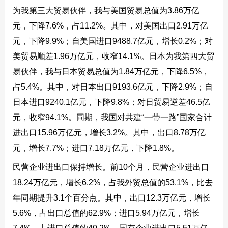
为我第三大贸易伙伴，我与美国贸易总值为3.86万亿
元，下降7.6%，占11.2%。其中，对美国出口2.91万亿
元，下降9.9%；自美国进口9488.7亿元，增长0.2%；对
美贸易顺差1.96万亿元，收窄14.1%。日本为我第四大贸
易伙伴，我与日本贸易总值为1.84万亿元，下降6.5%，
占5.4%。其中，对日本出口9193.6亿元，下降2.9%；自
日本进口9240.1亿元，下降9.8%；对日贸易逆差46.5亿
元，收窄94.1%。同期，我国对共建“一带一路”国家合计
进出口15.96万亿元，增长3.2%。其中，出口8.78万亿
元，增长7.7%；进口7.18万亿元，下降1.8%。
民营企业进出口保持增长。前10个月，民营企业进出口
18.24万亿元，增长6.2%，占我外贸总值的53.1%，比去
年同期提升3.1个百分点。其中，出口12.3万亿元，增长
5.6%，占出口总值的62.9%；进口5.94万亿元，增长