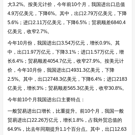
大3.2%。按美元计价，今年前10个月，我国进出口总值
4.9万亿美元，下降6%。其中，出口2.79万亿美元，下降
5.6%；进口2.11万亿美元，下降6.5%；贸易顺差6840.4
亿美元，收窄2.7%。
今年10月份，我国进出口3.54万亿元，增长0.9%。其
中，出口1.97万亿元，下降3.1%；进口1.57万亿元，增
长6.4%；贸易顺差4054.7亿元，收窄27.9%。按美元计
价，今年10月份，我国进出口4931.3亿美元，下降
2.5%。其中，出口2748.3亿美元，下降6.4%；进口2183
亿美元，增长3%；贸易顺差565.3亿美元，收窄30.8%。
今年前10个月我国进出口主要特点：
一般贸易进出口增长，比重提升。前10个月，我国一般
贸易进出口22.26万亿元，增长1.8%，占我外贸总值的
64.9%，比去年同期提升1.1个百分点。其中，出口12.63