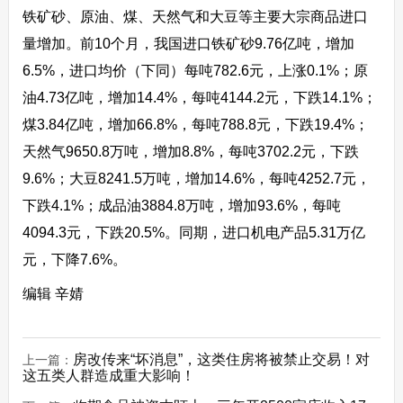
铁矿砂、原油、煤、天然气和大豆等主要大宗商品进口
量增加。前10个月，我国进口铁矿砂9.76亿吨，增加
6.5%，进口均价（下同）每吨782.6元，上涨0.1%；原
油4.73亿吨，增加14.4%，每吨4144.2元，下跌14.1%；
煤3.84亿吨，增加66.8%，每吨788.8元，下跌19.4%；
天然气9650.8万吨，增加8.8%，每吨3702.2元，下跌
9.6%；大豆8241.5万吨，增加14.6%，每吨4252.7元，
下跌4.1%；成品油3884.8万吨，增加93.6%，每吨
4094.3元，下跌20.5%。同期，进口机电产品5.31万亿
元，下降7.6%。
编辑 辛婧
房改传来“坏消息”，这类住房将被禁止交易！对
上一篇：
这五类人群造成重大影响！