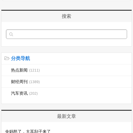
搜索
分类导航
热点新闻
(1211)
财经周刊
(1389)
汽车资讯
(202)
最新文章
央妈怒了，大耳刮子来了