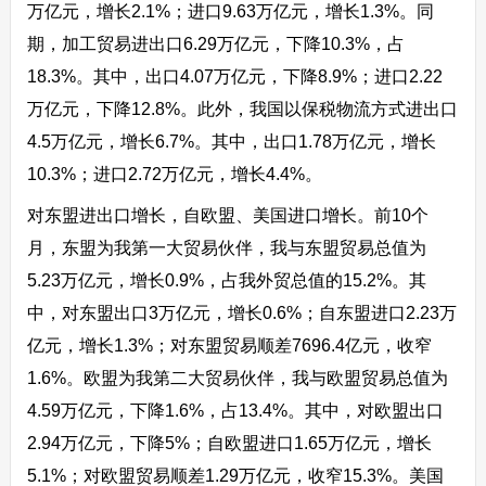
万亿元，增长2.1%；进口9.63万亿元，增长1.3%。同
期，加工贸易进出口6.29万亿元，下降10.3%，占
18.3%。其中，出口4.07万亿元，下降8.9%；进口2.22
万亿元，下降12.8%。此外，我国以保税物流方式进出口
4.5万亿元，增长6.7%。其中，出口1.78万亿元，增长
10.3%；进口2.72万亿元，增长4.4%。
对东盟进出口增长，自欧盟、美国进口增长。前10个
月，东盟为我第一大贸易伙伴，我与东盟贸易总值为
5.23万亿元，增长0.9%，占我外贸总值的15.2%。其
中，对东盟出口3万亿元，增长0.6%；自东盟进口2.23万
亿元，增长1.3%；对东盟贸易顺差7696.4亿元，收窄
1.6%。欧盟为我第二大贸易伙伴，我与欧盟贸易总值为
4.59万亿元，下降1.6%，占13.4%。其中，对欧盟出口
2.94万亿元，下降5%；自欧盟进口1.65万亿元，增长
5.1%；对欧盟贸易顺差1.29万亿元，收窄15.3%。美国