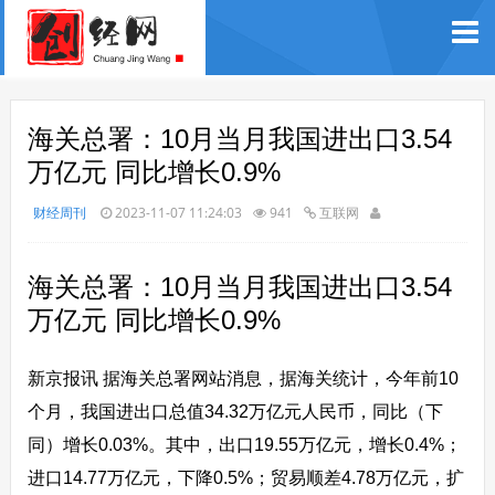
海关总署：10月当月我国进出口3.54
万亿元 同比增长0.9%
财经周刊
2023-11-07 11:24:03
941
互联网
海关总署：10月当月我国进出口3.54
万亿元 同比增长0.9%
新京报讯 据海关总署网站消息，据海关统计，今年前10
个月，我国进出口总值34.32万亿元人民币，同比（下
同）增长0.03%。其中，出口19.55万亿元，增长0.4%；
进口14.77万亿元，下降0.5%；贸易顺差4.78万亿元，扩