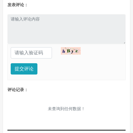
发表评论：
提交评论
评论记录：
未查询到任何数据！