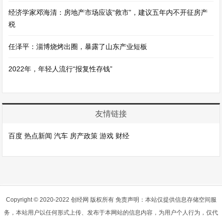
经济学家邓海清：房地产市场应该“救市”，建议五年内不开征房产
税
任泽平：淄博烧烤出圈，暴露了山东产业短板
2022年，年轻人流行“报复性存钱”
友情链接
百度
热点新闻
汽车
房产政策
游戏
财经
Copyright © 2020-2022 创经网 版权所有 免责声明：本站仅提供信息存储空间服
务，本站用户以任何形式上传、发布于本网站的信息内容，为用户个人行为，仅代