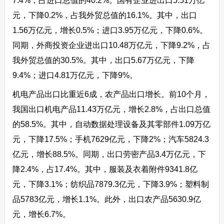
7.4%，占进口总值的40.2%。国有企业进出口5.51万亿
元，下降0.2%，占我外贸总值的16.1%。其中，出口
1.56万亿元，增长0.5%；进口3.95万亿元，下降0.6%。
同期，外商投资企业进出口10.48万亿元，下降9.2%，占
我外贸总值的30.5%。其中，出口5.67万亿元，下降
9.4%；进口4.81万亿元，下降9%。
机电产品出口比重近6成，农产品出口增长。前10个月，
我国出口机电产品11.43万亿元，增长2.8%，占出口总值
的58.5%。其中，自动数据处理设备及其零部件1.09万亿
元，下降17.5%；手机7629亿元，下降2%；汽车5824.3
亿元，增长88.5%。同期，出口劳密产品3.4万亿元，下
降2.4%，占17.4%。其中，服装及衣着附件9341.8亿
元，下降3.1%；纺织品7879.3亿元，下降3.9%；塑料制
品5783亿元，增长1.1%。此外，出口农产品5630.9亿
元，增长6.7%。