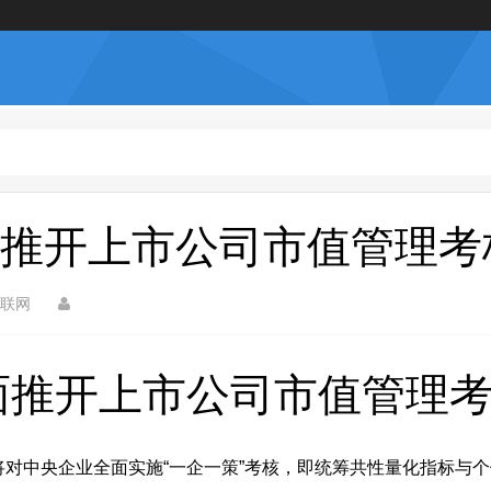
推开上市公司市值管理考
联网
面推开上市公司市值管理
资委将对中央企业全面实施“一企一策”考核，即统筹共性量化指标与