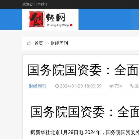
欢迎访问本站！
首页
>>
财经周刊
国务院国资委：全面
财经周刊
2024-01-29 18:00:59
734
互
国务院国资委：全
据新华社北京1月29日电 2024年，国务院国