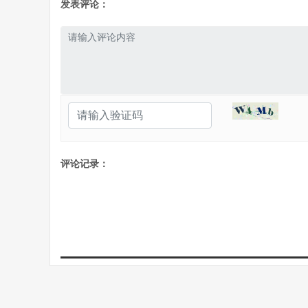
发表评论：
评论记录：