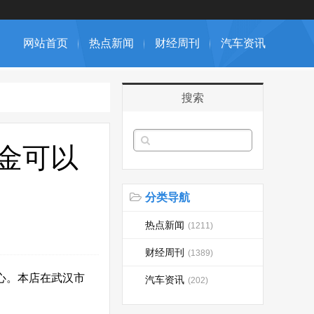
网站首页
热点新闻
财经周刊
汽车资讯
搜索
金可以
分类导航
热点新闻
(1211)
财经周刊
(1389)
放心。本店在武汉市
汽车资讯
(202)