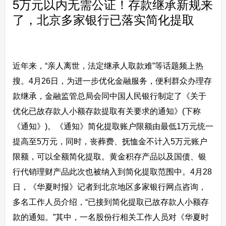
5万元以内无需公证！存款继承新规来
了，北京多家银行已落实简化提取
近年来，“亲人离世，法定继承人取款难”等话题频上热
搜。4月26日，为进一步优化金融服务，便利群众办理存
款继承，金融监管总局会同中国人民银行制定了《关于
优化已故存款人小额存款提取有关要求的通知》(下称
《通知》)。《通知》简化提取账户限额由最低1万元统一
提高至5万元，同时，丧葬费、抚恤金不计入5万元账户
限额，可以全额简化提取。黄金积存产品以及国债、银
行代销理财产品此次也被纳入到简化提取范围中。4月28
日，《华夏时报》记者到北京地区多家银行网点咨询，
多名工作人员介绍，“已接到简化提取已故存款人小额存
款的通知。”其中，一名股份行相关工作人员对《华夏时