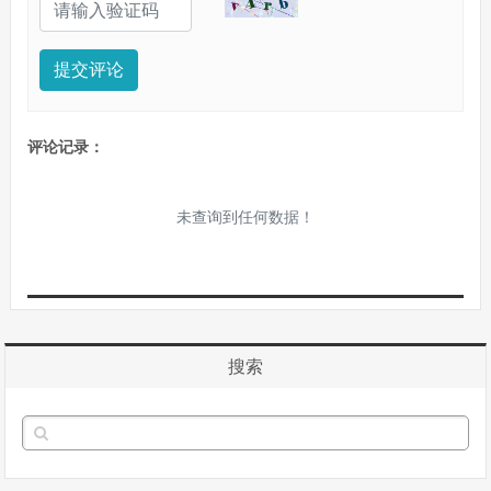
提交评论
评论记录：
未查询到任何数据！
搜索