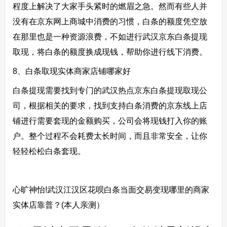
程度上解决了大家手头紧时的燃眉之急。然而有些人并
没有在京东网上商城中消费的习惯，白条的额度凭空放
在那里也是一种资源浪费，不如进行武汉京东白条提现
取现，将白条的额度换成现钱，帮助你进行线下消费。
8、白条取现实体商家店铺哪家好
白条提现需要找到专门的武汉热点京东白条提现取现公
司，根据相关的要求，找到支持白条消费的京东线上店
铺进行需要套现的金额购买，公司会将现钱打入你的账
户。整个过程不会耗费太长时间，而且非常安全，让你
轻轻松松白条套现。
心旷神怡!武汉江汉区花呗白条当面交易变现哪里的商家
实体店靠普？(本人亲测）