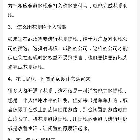
方把相应金额的现金打入你的支付宝，就能完成花呗套
现。
3、 怎么用花呗给个人转账
如果您在武汉需要进行花呗提现，请千万注意对套现公
司的筛选。选择有规模、成熟的公司，这样的公司才能
保证您在套现时的权益不受到损害，也能更快更好地为
您完成花呗提现。
4、花呗提现：闲置的额度让它活起来
很多人都开通了花呗，这不仅是一种消费能力的提现，
也是一个人信用水平的证明。但如果只是单单开通，或
者仅限于在线上的店铺使用额度，那么闲置的额度就白
白浪费了。将花呗额度提现，用提现的金额去进行理财
或是改善生活，让闲置的额度活起来。