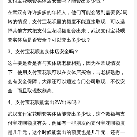
支付宝花呗套实体店安全吗？能套出多少钱？
在武汉有许许多多的年轻人，他们可能会遇到需要资J周
转的情况，支付宝花呗里的额度不能直接取现，可以选
择其他方式把支付宝花呗额度套出来，武汉支付宝花呗
套实体店是否安全？可以套出多少钱？
3、支付宝花呗套实体店安全吗？
这主要是看是否与实体店老板相熟，因为在常规情况
下，使用支付宝花呗可以在实体店买物，与老板熟悉，
会有安全保障，大家还可以通过专门公司取现，不仅安
全，而且取现数额高。
4、支付宝花呗能套出2W出来吗？
武汉支付宝花呗套实体店能套出多少钱，这个数额与支
付宝花呗额度有关，例如有一些朋友的支付宝花呗额度
是几千元，这个时候能套出的额度也是几千元，还有一