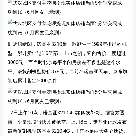
据蓝鲸新闻，诺基亚3210是一款诞生于1999年推出的机
型，累计卖出过1.6亿部。上市之初，它的售价一度超过
3000元，而当时北京每平米的房价差不多也是这个水
平。该复刻机型标价379元，目前在诺基亚天猫、京东旗
舰店累计售出3000余件。
12日上午10点，诺基亚3210 4G第四次补货。据官方透
露，少量现货很快又被抢空。上月8日，诺基亚正式发布
最新复刻机型诺基亚3210 4G，开售不足两天各仓断货。