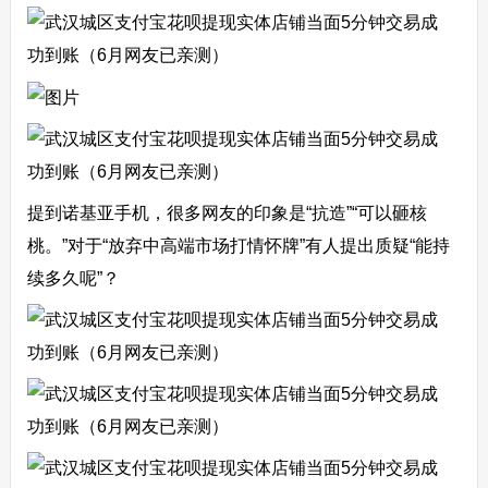
提到诺基亚手机，很多网友的印象是“抗造”“可以砸核
桃。”对于“放弃中高端市场打情怀牌”有人提出质疑“能持
续多久呢”？