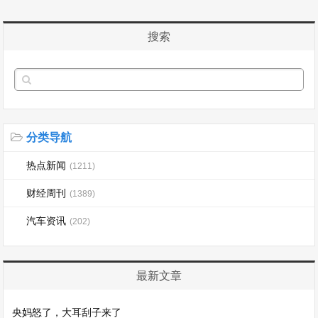
搜索
分类导航
热点新闻
(1211)
财经周刊
(1389)
汽车资讯
(202)
最新文章
央妈怒了，大耳刮子来了