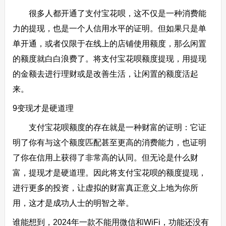
很多人都开通了支付宝花呗，这不仅是一种消费能
力的提现，也是一个人信用水平的证明。但如果只是单
单开通，或者仅限于在线上的店铺使用额度，那么闲置
的额度就白白浪费了。将支付宝花呗额度提现，用提现
的金额去进行理财或是改善生活，让闲置的额度活起
来。
9变现才是硬道理
支付宝花呗额度的存在就是一种财富的证明：它证
明了你有与这个额度匹配甚至更高的消费能力，也证明
了你在信用上获得了非常高的认同。但无论是什么财
富，提现才是硬道理。因此将支付宝花呗的额度提现，
进行更多的投资，让虚拟的财富真正意义上地为你所
用，这才是成功人士的明智之举。
谁能想到，2024年一款不能用微信和WiFi，功能还没有