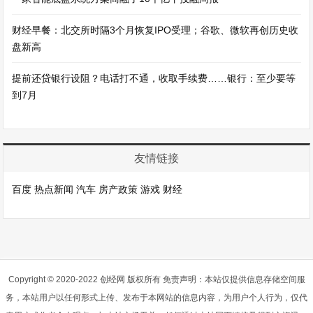
财经早餐：北交所时隔3个月恢复IPO受理；谷歌、微软再创历史收
盘新高
提前还贷银行设阻？电话打不通，收取手续费……银行：至少要等
到7月
友情链接
百度
热点新闻
汽车
房产政策
游戏
财经
Copyright © 2020-2022 创经网 版权所有 免责声明：本站仅提供信息存储空间服
务，本站用户以任何形式上传、发布于本网站的信息内容，为用户个人行为，仅代