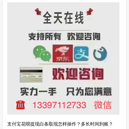
支付宝花呗提现白条取现怎样操作？多长时间到账？