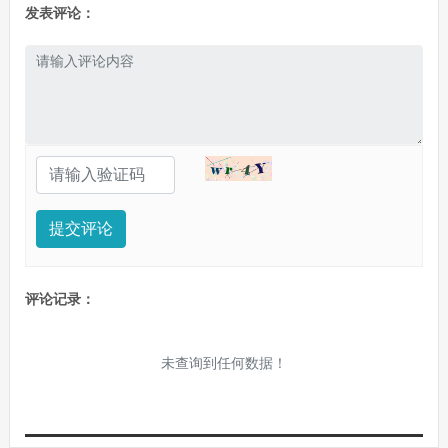
发表评论：
提交评论
评论记录：
未查询到任何数据！