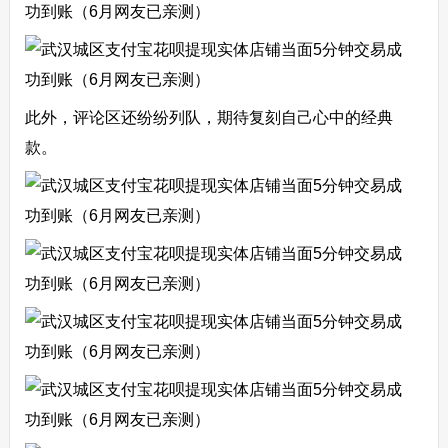
此外，评论区还纷纷列队，期待复刻自己心中的经典
款。