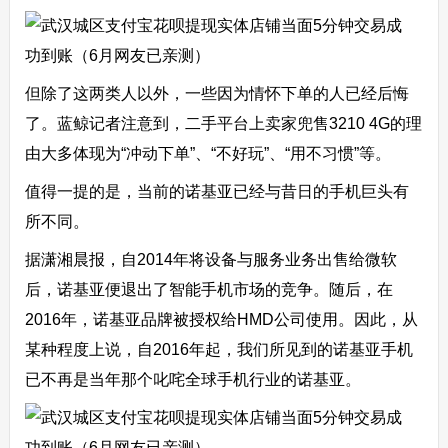
但除了这两类人以外，一些因为情怀下单的人已经后悔
了。蓝鲸记者注意到，二手平台上卖家兜售3210 4G的理
由大多体现为“冲动下单”、“不好玩”、“用不习惯”等。
值得一提的是，当前的诺基亚已经与昔日的手机巨头有
所不同。
据潇湘晨报，自2014年将设备与服务业务出售给微软
后，诺基亚便退出了智能手机市场的竞争。随后，在
2016年，诺基亚品牌被授权给HMD公司使用。因此，从
某种程度上说，自2016年起，我们所见到的诺基亚手机
已不再是当年那个叱咤全球手机行业的诺基亚。