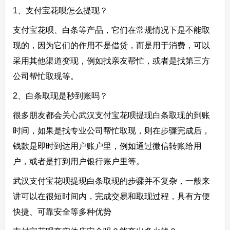
1、支付宝花呗怎么提现？
支付宝花呗、白条等产品，它们在常规情况下是不能取
现的，因为它们的作用不是借贷，而是用于消费，可以
采用其他渠道变现，例如找亲友帮忙，或者是找第三方
公司帮忙取现等。
2、白条取现是秒到账吗？
很多朋友都会关心武汉支付宝花呗提现白条取现的到账
时间，如果是找专业公司帮忙取现，则在步骤完成后，
钱款是即时到达用户账户里，例如通过微信转账给用
户，或者是打到用户银行账户里等。
武汉支付宝花呗提现白条取现的步骤并不复杂，一般来
讲可以在很短时间内，完成交易和取现过程，具有方便
快捷、可靠安全等多种优势