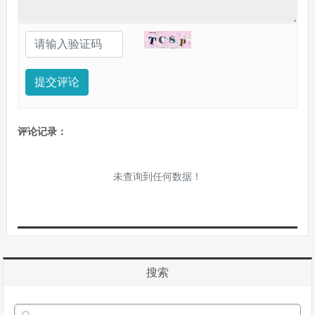
提交评论
评论记录：
未查询到任何数据！
搜索