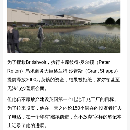
为了拯救Britishvolt，执行主席彼得·罗尔顿（Peter
Rolton）恳求商务大臣格兰特·沙普斯（Grant Shapps）
提前释放3000万英镑的资金，结果被拒绝，罗尔顿甚至
无法与沙普斯会面。
但他仍不愿放弃建设英国第一个电池千兆工厂的目标。
为了拉来投资，他在一天之内给150个潜在的投资者打去
了电话，在一个印有“继续前进，永不放弃”字样的笔记本
上记录了他的进展。