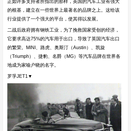
正如许多支持者所指出的那样，英国的汽车工业有强大
的根基，建立在一些世界上最著名的品牌之上。这给该
行业提供了一个强大的平台，使其得以发展。
二战后政府拥有钢铁工业，为了挽救国家受创的经济，
它要求高达75%的汽车用于出口，导致了英国汽车出口
的繁荣。MINI、路虎、奥斯汀（Austin）、凯旋
（Triumph）、捷豹、名爵（MG）等汽车品牌在世界各
地成为家喻户晓的名字。
罗孚JET1▼