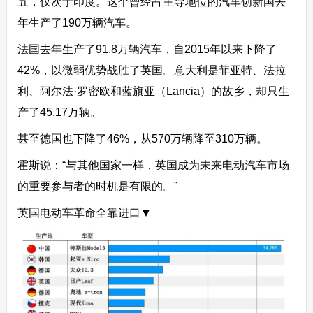
五，仅次于印度。这个曾经占主导地位的汽车创新国去
年生产了190万辆汽车。
法国去年生产了91.8万辆汽车，自2015年以来下降了
42%，以微弱优势战胜了英国。意大利是菲亚特、法拉
利、阿尔法·罗密欧和蓝旗亚（Lancia）的故乡，却只生
产了45.17万辆。
甚至德国也下降了46%，从570万辆降至310万辆。
霍斯说：“与其他国家一样，英国成为未来电动汽车市场
的重要参与者的时机是有限的。”
英国电动车革命全靠进口▼