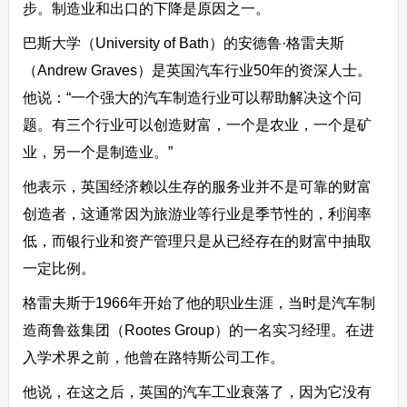
步。制造业和出口的下降是原因之一。
巴斯大学（University of Bath）的安德鲁·格雷夫斯
（Andrew Graves）是英国汽车行业50年的资深人士。
他说：“一个强大的汽车制造行业可以帮助解决这个问
题。有三个行业可以创造财富，一个是农业，一个是矿
业，另一个是制造业。”
他表示，英国经济赖以生存的服务业并不是可靠的财富
创造者，这通常因为旅游业等行业是季节性的，利润率
低，而银行业和资产管理只是从已经存在的财富中抽取
一定比例。
格雷夫斯于1966年开始了他的职业生涯，当时是汽车制
造商鲁兹集团（Rootes Group）的一名实习经理。在进
入学术界之前，他曾在路特斯公司工作。
他说，在这之后，英国的汽车工业衰落了，因为它没有