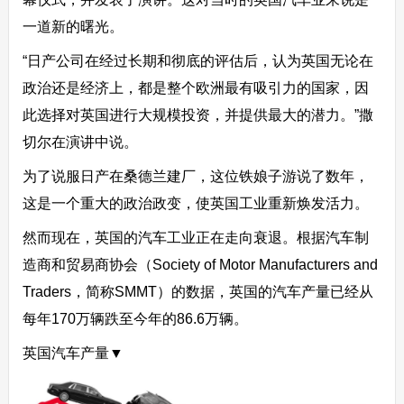
一道新的曙光。
“日产公司在经过长期和彻底的评估后，认为英国无论在
政治还是经济上，都是整个欧洲最有吸引力的国家，因
此选择对英国进行大规模投资，并提供最大的潜力。”撒
切尔在演讲中说。
为了说服日产在桑德兰建厂，这位铁娘子游说了数年，
这是一个重大的政治政变，使英国工业重新焕发活力。
然而现在，英国的汽车工业正在走向衰退。根据汽车制
造商和贸易商协会（Society of Motor Manufacturers and
Traders，简称SMMT）的数据，英国的汽车产量已经从
每年170万辆跌至今年的86.6万辆。
英国汽车产量▼