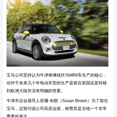
宝马公司坚持认为牛津将继续作为MINI车生产的核心，
但对于未来几十年电动车型的生产是留在英国还是转移
到欧洲大陆并没有明确的答案。
牛津市议会领导人苏珊·布朗（Susan Brown）为了留住
宝马，定期与该公司高层会面，称赞其是当地一个非常
重要的雇主。