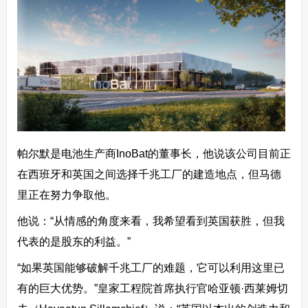
帕尔默是电池生产商InoBat的董事长，他说该公司目前正
在西班牙和英国之间选择千兆工厂的建造地点，但马德
里正在努力争取他。
他说：“从情感的角度来看，我希望看到英国获胜，但我
代表的是股东的利益。”
“如果英国能够破解千兆工厂的难题，它可以利用这里已
有的巨大优势。”皇家工程院首席执行官哈亚顿·西莱姆切