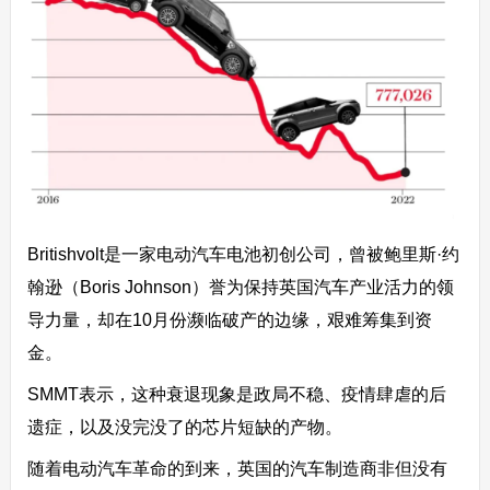
Britishvolt是一家电动汽车电池初创公司，曾被鲍里斯·约
翰逊（Boris Johnson）誉为保持英国汽车产业活力的领
导力量，却在10月份濒临破产的边缘，艰难筹集到资
金。
SMMT表示，这种衰退现象是政局不稳、疫情肆虐的后
遗症，以及没完没了的芯片短缺的产物。
随着电动汽车革命的到来，英国的汽车制造商非但没有