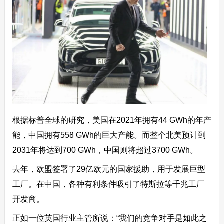
根据标普全球的研究，美国在2021年拥有44 GWh的年产
能，中国拥有558 GWh的巨大产能。而整个北美预计到
2031年将达到700 GWh，中国则将超过3700 GWh。
去年，欧盟签署了29亿欧元的国家援助，用于发展巨型
工厂。在中国，各种有利条件吸引了特斯拉等千兆工厂
开发商。
正如一位英国行业主管所说：“我们的竞争对手是如此之