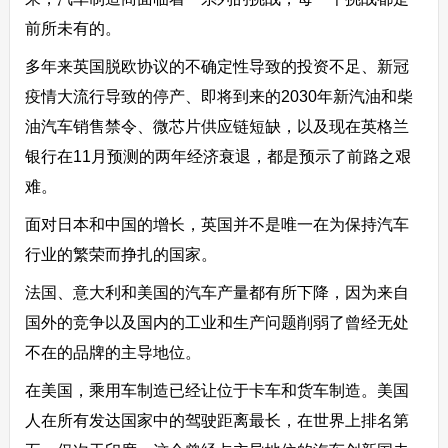
前所未有的。
多年来英国脱欧协议的不确定性导致的投资不足、新冠
疫情大流行导致的停产、即将到来的2030年新汽油和柴
油汽车销售禁令、微芯片供应链短缺，以及现在英格兰
银行在11月预测的两年经济衰退，都是预示了前路之艰
难。
面对日本和中国的增长，英国并不是唯一在为保持汽车
行业的繁荣而挣扎的国家。
法国、意大利和美国的汽车产量都有所下降，因为来自
国外的竞争以及国内的工业和生产问题削弱了曾经无处
不在的品牌的主导地位。
在美国，乘用车制造已经让位于卡车和货车制造。美国
人在所有发达国家中的驾驶距离最长，在世界上排名第