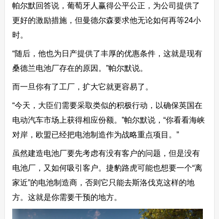
帕尔默回答说，葡萄牙人赢得公平公正，为公司提供了
更好的激励措施，但曼德尔森要求他无论如何再等24小
时。
“随后，他也为日产提供了丰厚的优惠条件，这就是现有
桑德兰电池厂存在的原因。”帕尔默说。
而一旦你有了工厂，扩大它就更容易了。
“今天，大臣们需要采取类似的积极行动，以确保英国在
电动汽车市场上获得相应份额。”帕尔默说，“你看看海峡
对岸，欧盟已经把电池制造作为战略重点项目。”
虽然建造电池厂要先考虑有没有客户的问题，但是没有
电池厂，又如何吸引客户。捷豹路虎可能也想要一个“离
家近”的电池制造商，否则它只能去斯洛伐克这样的地
方。这就是你需要干预的地方。