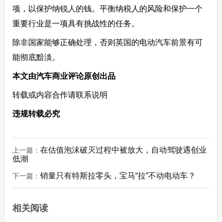
项，以保护纳锐人的钱。平衡纳税人的风险和保护一个
重要行业是一项具有挑战性的任务。
除非国家能够正确处理，否则英国的电动汽车前景有可
能彻底黯淡。
本文由汽车商业评论原创出品
转载或内容合作请联系说明
违规转载必究
在估值泡沫破灭过程中被放大，自动驾驶遇创业
上一篇：
低潮
销量只有特斯拉零头，宝马“拉”不动电动车？
下一篇：
相关阅读