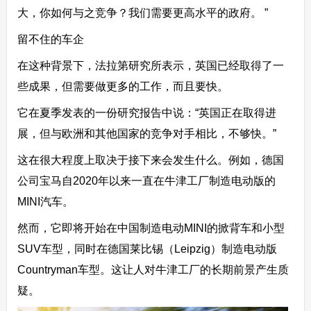
大，你如何与之竞争？我们需要更高水平的政府。 ”
留不住的车企
在这种背景下，法拉第研究所表示，英国已经取得了一
些成果，但需要做更多的工作，而且要快。
它在夏季发表的一份研究报告中说：“英国正在取得进
展，但与欧洲和其他国家的竞争对手相比，不够快。”
这在很大程度上取决于接下来会发生什么。例如，德国
公司宝马自2020年以来一直在牛津工厂制造电动版的
MINI汽车。
然而，它即将开始在中国制造电动MINI的掀背车和小型
SUV车型，同时在德国莱比锡（Leipzig）制造电动版
Countryman车型。这让人对牛津工厂的长期前景产生质
疑。