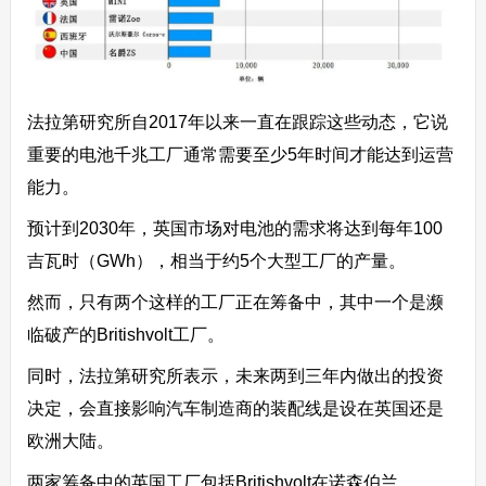
法拉第研究所自2017年以来一直在跟踪这些动态，它说
重要的电池千兆工厂通常需要至少5年时间才能达到运营
能力。
预计到2030年，英国市场对电池的需求将达到每年100
吉瓦时（GWh），相当于约5个大型工厂的产量。
然而，只有两个这样的工厂正在筹备中，其中一个是濒
临破产的Britishvolt工厂。
同时，法拉第研究所表示，未来两到三年内做出的投资
决定，会直接影响汽车制造商的装配线是设在英国还是
欧洲大陆。
两家筹备中的英国工厂包括Britishvolt在诺森伯兰