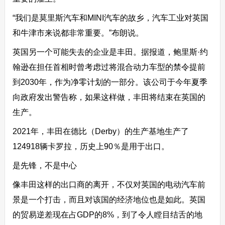
“我们是莫里斯汽车和MINI汽车的故乡，汽车工业对英国
和牛津市来说都非常重要。”布朗说。
英国另一个可能失去的企业是丰田。据报道，鲍里斯·约
翰逊在担任首相时曾考虑过将混合动力车型的禁令提前
到2030年，作为净零计划的一部分。该公司于今年夏季
向政府发出警告称，如果这样做，丰田将结束在英国的
生产。
2021年，丰田在德比（Derby）的生产基地生产了
124918辆卡罗拉，历史上90％是用于出口。
是先锋，不是中心
像丰田这样的出口商的离开，不仅对英国的电动汽车前
景是一个打击，而且对该国的经济地位也是如此。英国
的贸易逆差现在占GDP的8%，到了令人瞠目结舌的地