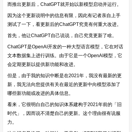
而推出更新后，ChatGPT就开始以新模型启动并运行。
因为这个更新说明中的信息有限，因此有记者亲自上手
测试了一下，看更新后的ChatGPT究竟有何重大改进。
首先，他让ChatGPT自己说说，自己究竟更新了啥。
ChatGPT是OpenAI开发的一种大型语言模型，它在对话
文本数据集上进行训练。由于它是一个OpenAI模型，它
会定期更新以提供新功能和改进。
但是，由于我的知识中断是在2021年，我没有最新的更
新，我无法向您提供有关在最近的更新中向模型添加了
哪些新功能或改进的具体信息。
看来，它很明白自己的知识体系建构于2021年前的「旧
时代」，因而说不清楚自己的更新。这个理由很有说服
力。