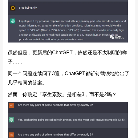
虽然但是，更新后的ChatGPT，依然还是不太聪明的样
子……
同一个问题连续问了3遍，ChatGPT都斩钉截铁地给出了
几乎相同的答案。
然而，你确定「孪生素数」是相差3，而不是2吗？