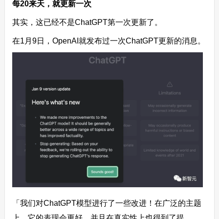
每20来天，就更新一次
其实，这已经不是ChatGPT第一次更新了。
在1月9日，OpenAI就发布过一次ChatGPT更新的消息。
「我们对ChatGPT模型进行了一些改进！在广泛的主题
上，它的表现会更好，并且在真实性上也得到了提