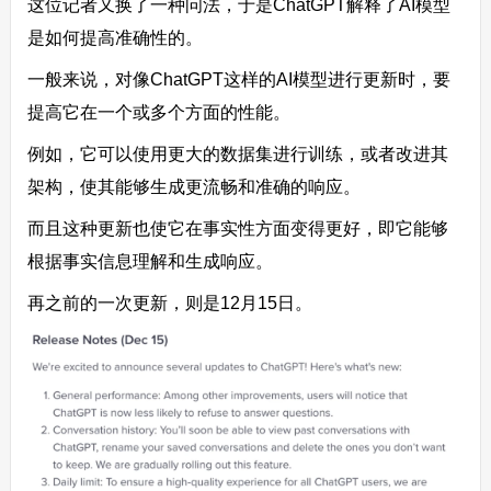
这位记者又换了一种问法，于是ChatGPT解释了AI模型
是如何提高准确性的。
一般来说，对像ChatGPT这样的AI模型进行更新时，要
提高它在一个或多个方面的性能。
例如，它可以使用更大的数据集进行训练，或者改进其
架构，使其能够生成更流畅和准确的响应。
而且这种更新也使它在事实性方面变得更好，即它能够
根据事实信息理解和生成响应。
再之前的一次更新，则是12月15日。