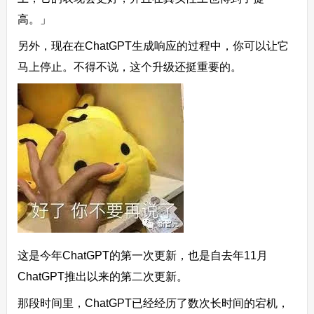
高。」
另外，现在在ChatGPT生成响应的过程中，你可以让它
马上停止。不得不说，这个升级还挺重要的。
这是今年ChatGPT的第一次更新，也是自去年11月
ChatGPT推出以来的第二次更新。
那段时间里，ChatGPT已经经历了数次长时间的宕机，