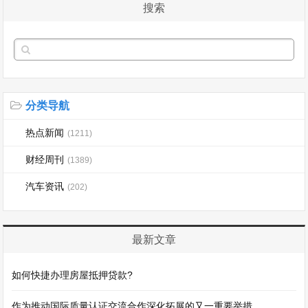
搜索
分类导航
热点新闻
(1211)
财经周刊
(1389)
汽车资讯
(202)
最新文章
如何快捷办理房屋抵押贷款?
作为推动国际质量认证交流合作深化拓展的又一重要举措