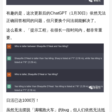
有趣的是，这次更新后的ChatGPT（1月30日）依然无法
正确回答相同的问题，但只要换个问法就能解决了。
这么看来，「提示工程」在很长一段时间内，都非常重
要。
日活已达1000万！
虽然无法摆脱「满嘴跑火车」的bug，但人们依然无法抵