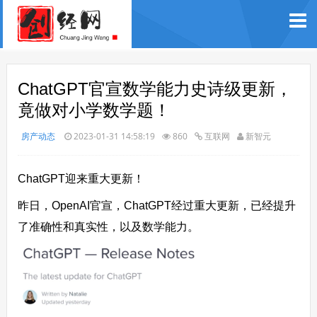
ChatGPT官宣数学能力史诗级更新，
竟做对小学数学题！
房产动态
2023-01-31 14:58:19
860
互联网
新智元
ChatGPT迎来重大更新！
昨日，OpenAI官宣，ChatGPT经过重大更新，已经提升
了准确性和真实性，以及数学能力。