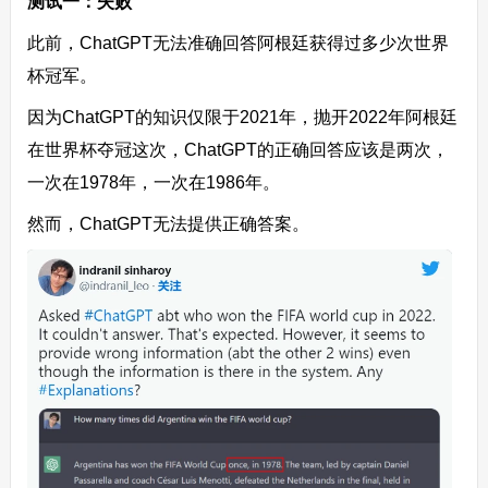
测试一：失败
此前，ChatGPT无法准确回答阿根廷获得过多少次世界
杯冠军。
因为ChatGPT的知识仅限于2021年，抛开2022年阿根廷
在世界杯夺冠这次，ChatGPT的正确回答应该是两次，
一次在1978年，一次在1986年。
然而，ChatGPT无法提供正确答案。