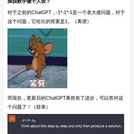
摆脱数学傻子人设？
对于之前的ChatGPT，-1*-1*-1是一个老大难问题，对于
这个问题，它给出的答案是1。（离谱）
而现在，更新后的ChatGPT果然有了进步，可以答对这
个问题了！（鼓掌）