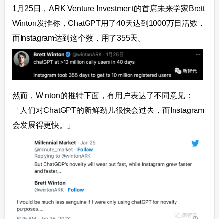
1月25日，ARK Venture Investment的首席未来学家Brett
Winton发推称，ChatGPT用了40天达到1000万日活数，
而Instagram达到这个数，用了355天。
然而，Winton的推特下面，有用户表达了不同意见：
「人们对ChatGPT的新鲜劲儿很快会过去，而Instagram
会发展得更快。」