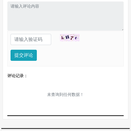
提交评论
评论记录：
未查询到任何数据！