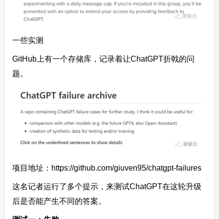
一些实测
GitHub上有一个存储库，记录着让ChatGPT折戟的问
题。
项目地址：https://github.com/giuven95/chatgpt-failures
这名记者运行了多个提示，来测试ChatGPT在这轮升级
后是否能产生不同的答案。