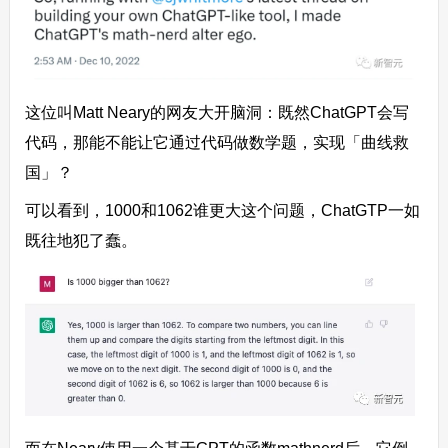
这位叫Matt Neary的网友大开脑洞：既然ChatGPT会写
代码，那能不能让它通过代码做数学题，实现「曲线救
国」？
可以看到，1000和1062谁更大这个问题，ChatGTP一如
既往地犯了蠢。