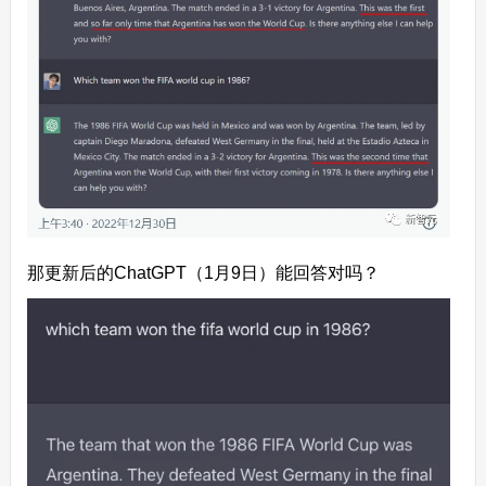
那更新后的ChatGPT（1月9日）能回答对吗？