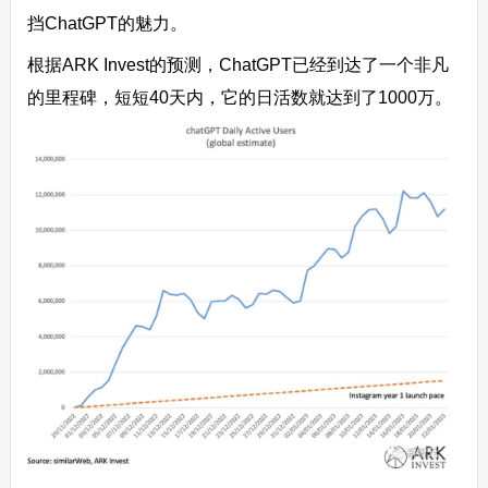
挡ChatGPT的魅力。
根据ARK Invest的预测，ChatGPT已经到达了一个非凡
的里程碑，短短40天内，它的日活数就达到了1000万。