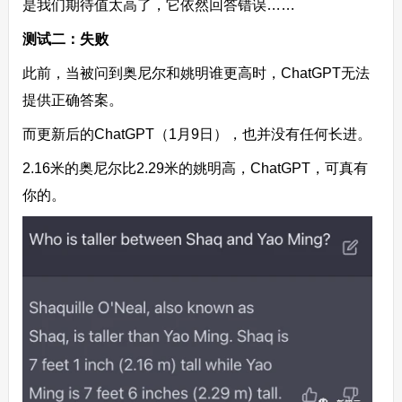
是我们期待值太高了，它依然回答错误……
测试二：失败
此前，当被问到奥尼尔和姚明谁更高时，ChatGPT无法
提供正确答案。
而更新后的ChatGPT（1月9日），也并没有任何长进。
2.16米的奥尼尔比2.29米的姚明高，ChatGPT，可真有
你的。