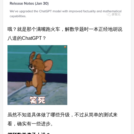
哦？就是那个满嘴跑火车，解数学题时一本正经地胡说
八道的ChatGPT？
虽然不知道具体做了哪些升级，不过从简单的测试来
看，确实有一些进步。