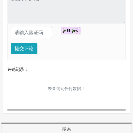
提交评论
评论记录：
未查询到任何数据！
搜索