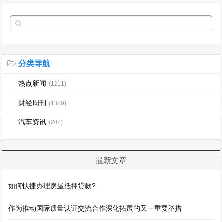
分类导航
热点新闻
(1211)
财经周刊
(1389)
汽车资讯
(202)
最新文章
如何快捷办理房屋抵押贷款?
作为推动国际质量认证交流合作深化拓展的又一重要举措