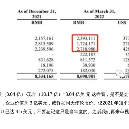
3.04 亿）-现金（10.17 亿）=3.04 亿美 元 这样看，是
企业价值为 3 亿美元，或许如同天使轮报价。仅2021 年知乎营收
计算 ARPU 已达 4.5 美元，不要忘记这只是当年度的。之后我们再