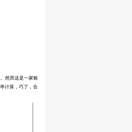
15。然而这是一家账
 日汇率计算，巧了，合