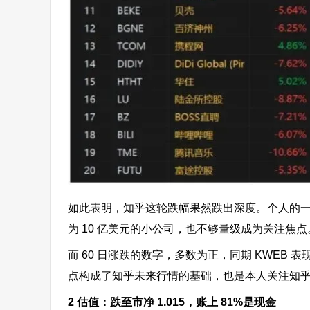
如此表明，知乎这轮跌幅果然跌出深度。个人的一
为 10 亿美元的小公司，也不够量级成为关注焦
而 60 日涨跌的数字，多数为正，同期 KWEB 表
点构成了知乎未来行情的基础，也是本人关注知
2 估值：跌至市净 1.015，账上 81%是现金