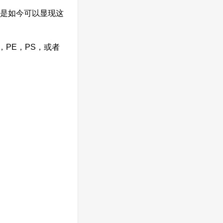
，是如今可以显现这
PE，PS，或者