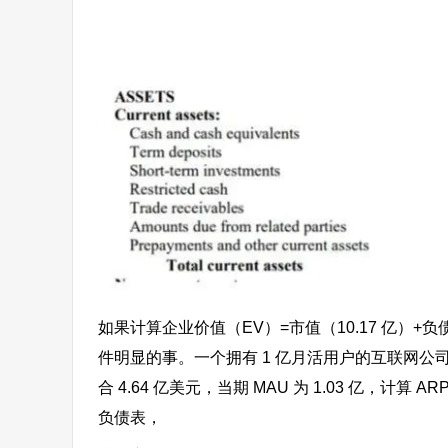
如果计算企业价值（EV）=市值（10.17 亿）+负债（
件明显的事。一个拥有 1 亿月活用户的互联网公司，
合 4.64 亿美元，当期 MAU 为 1.03 亿，
负债表，