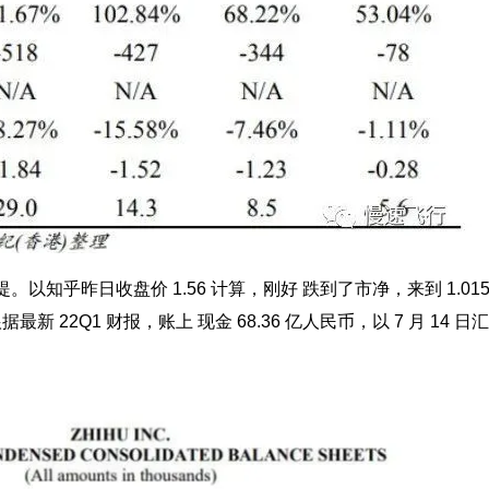
。以知乎昨日收盘价 1.56 计算，刚好 跌到了市净，来到 1.0
最新 22Q1 财报，账上 现金 68.36 亿人民币，以 7 月 14