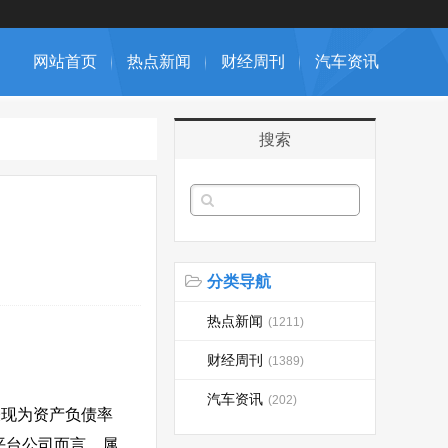
网站首页
热点新闻
财经周刊
汽车资讯
搜索
分类导航
热点新闻
(1211)
财经周刊
(1389)
汽车资讯
(202)
表现为资产负债率
容平台公司而言，属