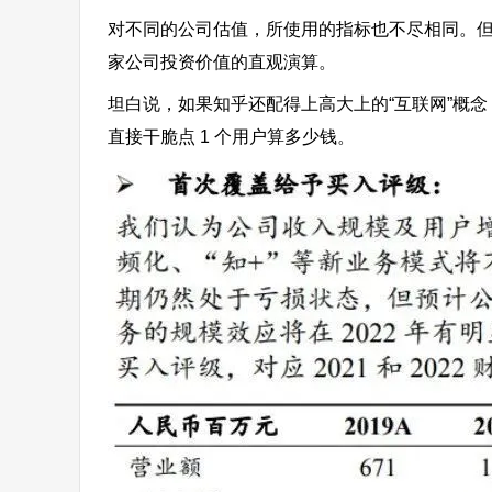
对不同的公司估值，所使用的指标也不尽相同。但
家公司投资价值的直观演算。
坦白说，如果知乎还配得上高大上的“互联网”概
直接干脆点 1 个用户算多少钱。