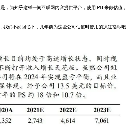
是，为知乎这样一间互联网内容提供平台，使用 PB 来做估值
念，我们不妨回忆下，几年前为这些公司估值时使用的疯狂指标吧，