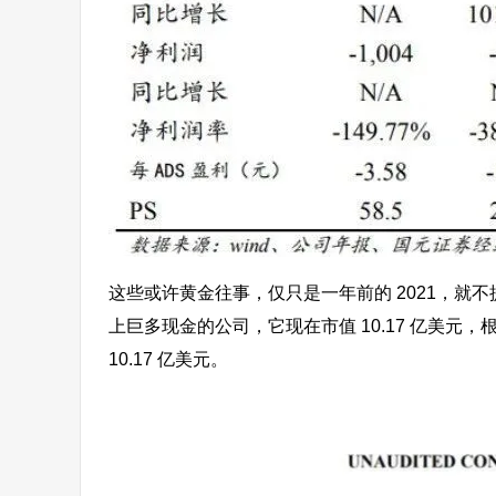
这些或许黄金往事，仅只是一年前的 2021，就不提
上巨多现金的公司，它现在市值 10.17 亿美元，根据
10.17 亿美元。