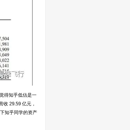
不是会觉得知乎低估是一
 29.59 亿元，
来审视下知乎同学的资产