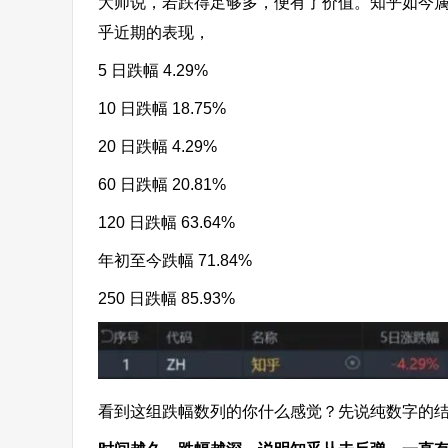
大师说，若跌得足够多，便有了价值。知乎如今属于和
乎近期的表现，
5 日跌幅 4.29%
10 日跌幅 18.75%
20 日跌幅 4.29%
60 日跌幅 20.81%
120 日跌幅 63.64%
年初至今跌幅 71.84%
250 日跌幅 85.93%
看到这组跌幅数列的你什么感觉？先说纯数字的