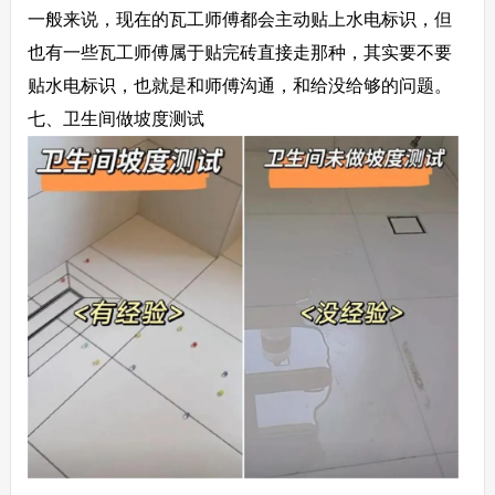
一般来说，现在的瓦工师傅都会主动贴上水电标识，但
也有一些瓦工师傅属于贴完砖直接走那种，其实要不要
贴水电标识，也就是和师傅沟通，和给没给够的问题。
七、卫生间做坡度测试