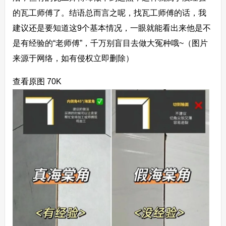
的瓦工师傅了。
结语
总而言之呢，找瓦工师傅的话，我
建议还是要知道这9个基本情况，一眼就能看出来他是不
是有经验的“老师傅”，千万别盲目去做大冤种哦~（图片
来源于网络，如有侵权立即删除）
查看原图 70K