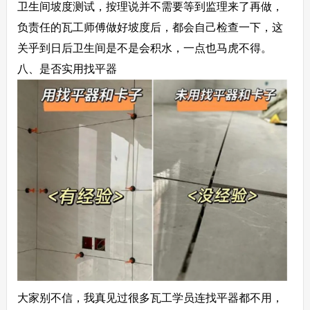
卫生间坡度测试，按理说并不需要等到监理来了再做，
负责任的瓦工师傅做好坡度后，都会自己检查一下，这
关乎到日后卫生间是不是会积水，一点也马虎不得。
八、是否实用找平器
大家别不信，我真见过很多瓦工学员连找平器都不用，