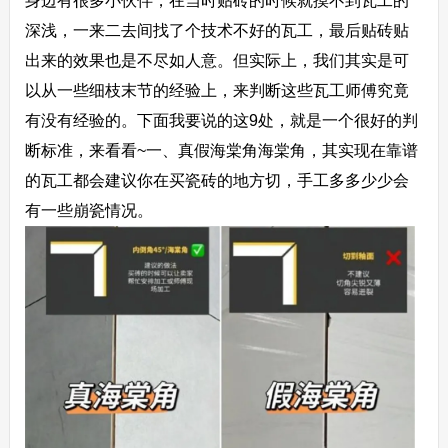
身边有很多小伙伴，在当时贴砖的时候就摸不到瓦工的
深浅
，一来二去间找了个技术不好的瓦工，最后贴砖贴
出来的效果也是不尽如人意。但实际上，我们其实是可
以从一些细枝末节的经验上，来判断这些瓦工师傅究竟
有没有经验的。下面我要说的这9处，就是一个很好的判
断标准，来看看~
一、真假海棠角
海棠角，其实现在靠谱
的瓦工都会建议你在买瓷砖的地方切，手工多多少少会
有一些崩瓷情况。