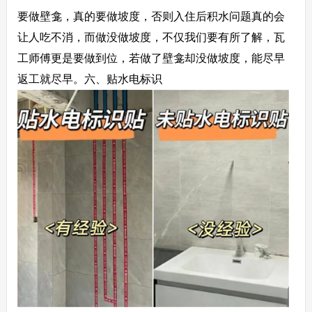
要做壁龛，真的要做坡度，否则入住后积水问题真的会
让人吃不消，而做没做坡度，不仅我们要有所了解，瓦
工师傅更是要做到位，若做了壁龛却没做坡度，能尽早
返工就尽早。
六、贴水电标识