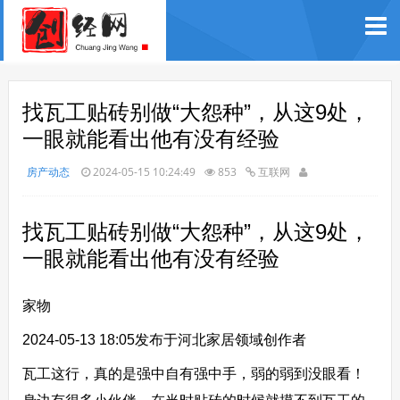
找瓦工贴砖别做“大怨种”，从这9处，
一眼就能看出他有没有经验
房产动态
2024-05-15 10:24:49
853
互联网
找瓦工贴砖别做“大怨种”，从这9处，
一眼就能看出他有没有经验
家物
2024-05-13 18:05
发布于河北
家居领域创作者
瓦工这行，真的是强中自有强中手，弱的弱到没眼看！