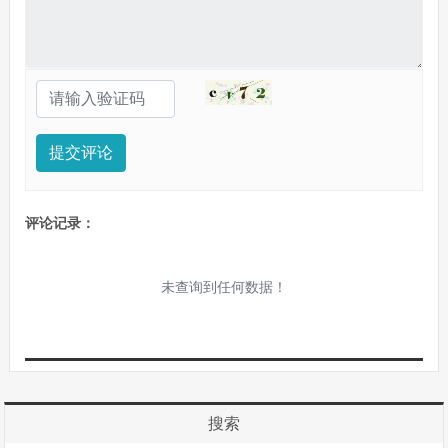
提交评论
评论记录：
未查询到任何数据！
搜索