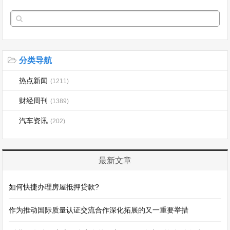
分类导航
热点新闻
(1211)
财经周刊
(1389)
汽车资讯
(202)
最新文章
如何快捷办理房屋抵押贷款?
作为推动国际质量认证交流合作深化拓展的又一重要举措