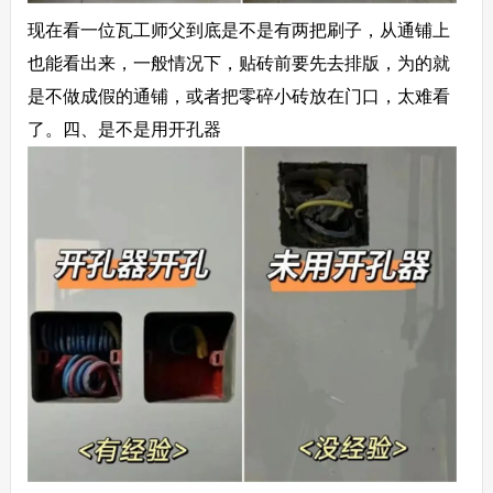
现在看一位瓦工师父到底是不是有两把刷子，从通铺上
也能看出来，一般情况下，贴砖前要先去排版，为的就
是不做成假的通铺，或者把零碎小砖放在门口，太难看
了。
四、是不是用开孔器