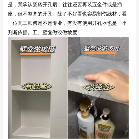
是，我承认瓷砖开孔后，往往还要再装五金件或是插
座，但不整齐的开孔，除了不好看也容易割伤线材，看
一位瓦工师傅是不是专业，有没有使用开孔器也是一个
判断依据。
五、壁龛做没做坡度