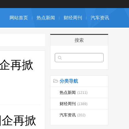
网站首页
热点新闻
财经周刊
汽车资讯
搜索
国企再掀
分类导航
热点新闻
(1211)
财经周刊
(1389)
汽车资讯
(202)
国企再掀