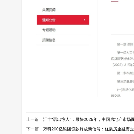
上一篇：
汇丰“语出惊人”：最快2025年，中国房地产市场
下一篇：
万科200亿银团贷款释放新信号：优质房企融资