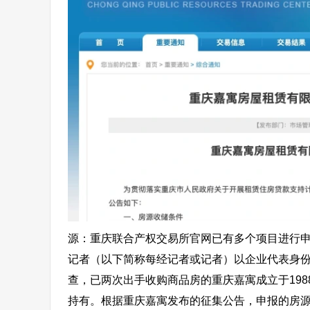
源：重庆联合产权交易所官网已有多个项目进行申
记者（以下简称每经记者或记者）以企业代表身
查，已两次出手收购商品房的重庆嘉寓成立于19
持有。根据重庆嘉寓发布的征集公告，申报的房源