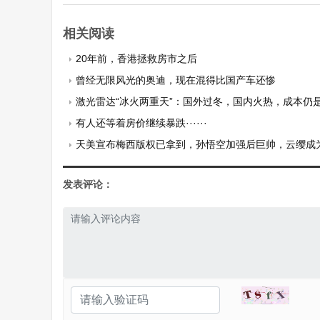
相关阅读
20年前，香港拯救房市之后
曾经无限风光的奥迪，现在混得比国产车还惨
激光雷达“冰火两重天”：国外过冬，国内火热，成本仍
有人还等着房价继续暴跌······
天美宣布梅西版权已拿到，孙悟空加强后巨帅，云缨成
发表评论：