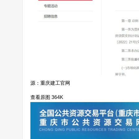
源：重庆建工官网
查看原图 364K