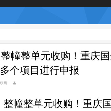
，整幢整单元收购！重庆
多个项目进行申报
联网
，整幢整单元收购！重庆