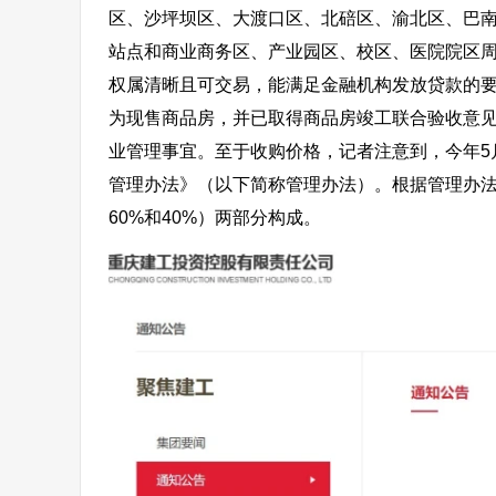
区、沙坪坝区、大渡口区、北碚区、渝北区、巴
站点和商业商务区、产业园区、校区、医院院区周边
权属清晰且可交易，能满足金融机构发放贷款的要
为现售商品房，并已取得商品房竣工联合验收意见
业管理事宜。至于收购价格，记者注意到，今年5
管理办法》（以下简称管理办法）。根据管理办
60%和40%）两部分构成。