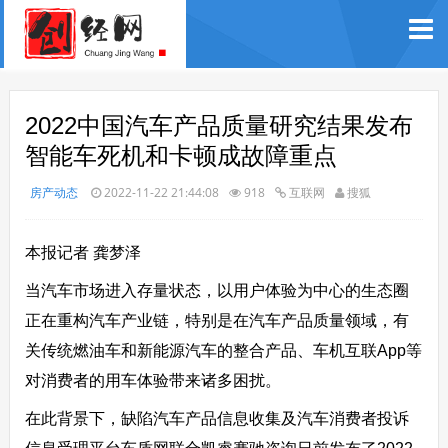
2022中国汽车产品质量研究结果发布
智能车死机和卡顿成故障重点
房产动态
2022-11-22 21:44:08
918
互联网
搜狐
本报记者 龚梦泽
当汽车市场进入存量状态，以用户体验为中心的生态圈
正在重构汽车产业链，特别是在汽车产品质量领域，有
关传统燃油车和新能源汽车的整合产品、车机互联App等
对消费者的用车体验带来诸多困扰。
在此背景下，缺陷汽车产品信息收集及汽车消费者投诉