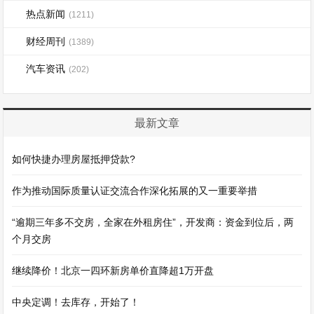
热点新闻
(1211)
财经周刊
(1389)
汽车资讯
(202)
最新文章
如何快捷办理房屋抵押贷款?
作为推动国际质量认证交流合作深化拓展的又一重要举措
“逾期三年多不交房，全家在外租房住”，开发商：资金到位后，两
个月交房
继续降价！北京一四环新房单价直降超1万开盘
中央定调！去库存，开始了！