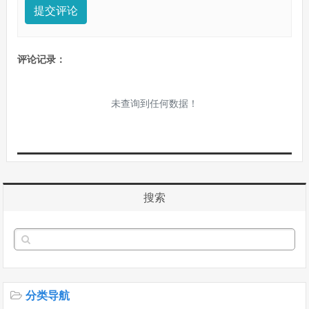
提交评论
评论记录：
未查询到任何数据！
搜索
分类导航