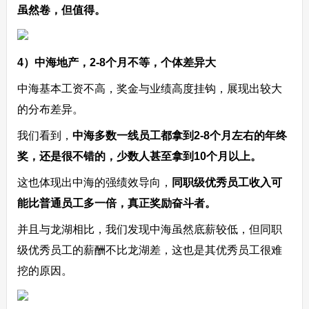
虽然卷，但值得。
4）中海地产，2-8个月不等，个体差异大
中海基本工资不高，奖金与业绩高度挂钩，展现出较大
的分布差异。
我们看到，
中海多数一线员工都拿到2-8个月左右的年终
奖，还是很不错的，少数人甚至拿到10个月以上。
这也体现出中海的强绩效导向，
同职级优秀员工收入可
能比普通员工多一倍，真正奖励奋斗者。
并且与龙湖相比，我们发现中海虽然底薪较低，但同职
级优秀员工的薪酬不比龙湖差，这也是其优秀员工很难
挖的原因。