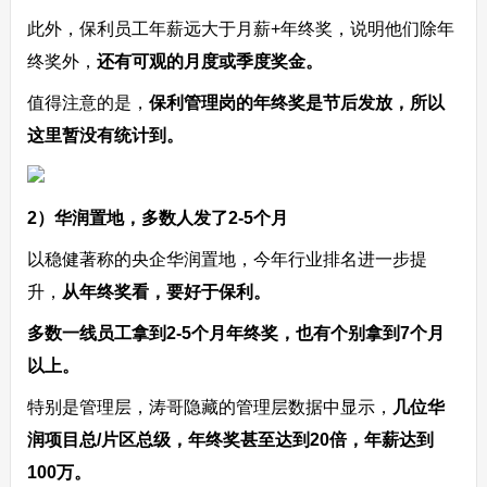
此外，保利员工年薪远大于月薪+年终奖，说明他们除年
终奖外，
还有可观的月度或季度奖金。
值得注意的是，
保利管理岗的年终奖是节后发放，所以
这里暂没有统计到。
2）华润置地，多数人发了2-5个月
以稳健著称的央企华润置地，今年行业排名进一步提
升，
从年终奖看，要好于保利。
多数一线员工拿到2-5个月年终奖，也有个别拿到7个月
以上。
特别是管理层，涛哥隐藏的管理层数据中显示，
几位华
润项目总/片区总级，年终奖甚至达到20倍，年薪达到
100万。