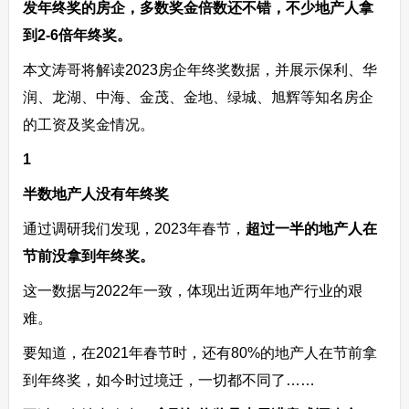
发年终奖的房企，多数奖金倍数还不错，不少地产人拿
到2-6倍年终奖。
本文涛哥将解读2023房企年终奖数据，并展示保利、华
润、龙湖、中海、金茂、金地、绿城、旭辉等知名房企
的工资及奖金情况。
1
半数地产人没有年终奖
通过调研我们发现，2023年春节，
超过一半的地产人在
节前没拿到年终奖。
这一数据与2022年一致，体现出近两年地产行业的艰
难。
要知道，在2021年春节时，还有80%的地产人在节前拿
到年终奖，如今时过境迁，一切都不同了……