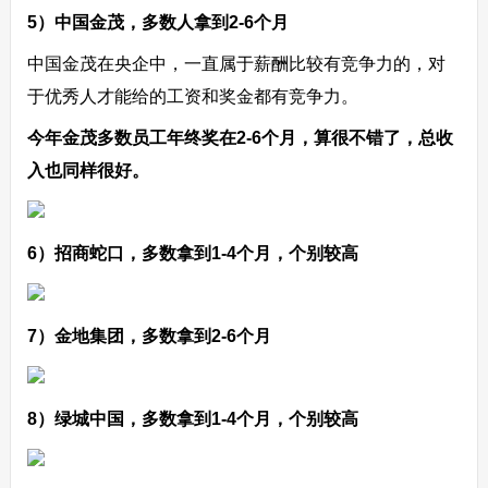
5）中国金茂，多数人拿到2-6个月
中国金茂在央企中，一直属于薪酬比较有竞争力的，对
于优秀人才能给的工资和奖金都有竞争力。
今年金茂多数员工年终奖在2-6个月，算很不错了，总收
入也同样很好。
6）招商蛇口，多数拿到1-4个月，个别较高
7）金地集团，多数拿到2-6个月
8）绿城中国，多数拿到1-4个月，个别较高