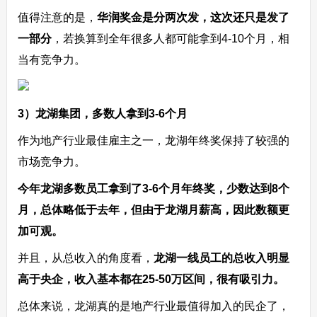
值得注意的是，
华润奖金是分两次发，这次还只是发了
一部分
，若换算到全年很多人都可能拿到4-10个月，相
当有竞争力。
3）龙湖集团，多数人拿到3-6个月
作为地产行业最佳雇主之一，龙湖年终奖保持了较强的
市场竞争力。
今年龙湖多数员工拿到了3-6个月年终奖，少数达到8个
月，总体略低于去年，但由于龙湖月薪高，因此数额更
加可观。
并且，从总收入的角度看，
龙湖一线员工的总收入明显
高于央企，收入基本都在25-50万区间，很有吸引力。
总体来说，龙湖真的是地产行业最值得加入的民企了，