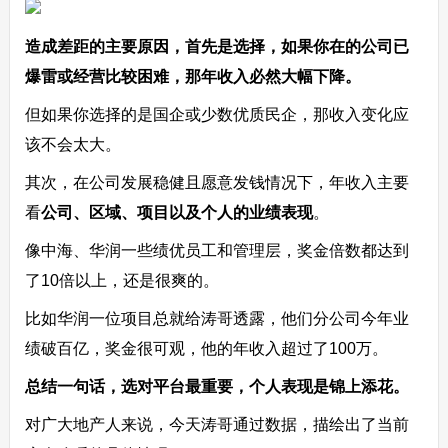
造成差距的主要原因，首先是选择，如果你在的公司已
爆雷或经营比较困难，那年收入必然大幅下降。
但如果你选择的是国企或少数优质民企，那收入变化应
该不会太大。
其次，在公司发展稳健且愿意发钱情况下，年收入主要
看
公司、区域、项目以及个人的业绩表现
。
像中海、华润一些绩优员工和管理层，奖金倍数都达到
了10倍以上，还是很爽的。
比如华润一位项目总就给涛哥透露，他们分公司今年业
绩破百亿，奖金很可观，他的年收入超过了100万。
总结一句话，选对平台最重要，个人表现是锦上添花。
对广大地产人来说，今天涛哥通过数据，描绘出了当前