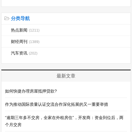
分类导航
热点新闻
(1211)
财经周刊
(1389)
汽车资讯
(202)
最新文章
如何快捷办理房屋抵押贷款?
作为推动国际质量认证交流合作深化拓展的又一重要举措
“逾期三年多不交房，全家在外租房住”，开发商：资金到位后，两
个月交房