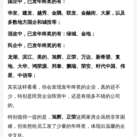
国企中，已发年终奖的有：
华发、建发、越秀、金隅、联发、金融街、大家，以及
多数地方国企和城投等；
混改中，已发年终奖的有：绿城、金地；
民企中，已发年终奖的有：
龙湖、滨江、美的、旭辉、正荣、万达、新希望、复
地、大华、鸿荣源、邦泰、鹏瑞、荣安、时代中国、伟
星、中信等；
其实这样看看，你会发现发年终奖的企业，真的还不
少，特别是民营企业阵营中，还是有很多不错的公司
的。
特别值得一提的是，
旭辉、正荣
这两家房企虽然非常困
难，但依然给员工发了少量的年终奖，体现出温馨的企
业文化。