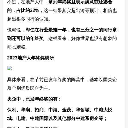
不过，在地产人中，
拿到年终奖且表示满意或还凑合
的，占比约32%
，这一结果其实超出涛哥预计，相信也
超出很多同行的认知。
也就说，
即使在行业最难一年，也有三分之一的同行拿
到还可以的年终奖
，这样看来，好像世界也没有想象的
那么糟糕。
2023地产人年终奖调研
具体来看，在节前已发年终奖的阵营中，基本以国央企
及个别优质民企为主。
央企中，已发年终奖的有：
保利、华润、招商、中海、金茂、华侨城、中粮大悦
城、电建、中建国际以及其他部分中建系房企等；