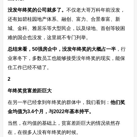
没发年终奖的公司就多了。
不仅老大哥万科年前没发，
还有如碧桂园地产体系、融创、富力、合景泰富、新
城、金科、雅居乐等大型民企，以及绿地、首创等较困
难的国企也没发，这里就不专门列举。
总结来看，50强房企中，没发年终奖的大概占一半
，行
业寒冬下，多数员工也能够接受没年终奖的现实，能保
住工作已经不错了。
2
年终奖贫富差距巨大
在另一半已经拿到年终奖的群体中，我们看到：
他们奖
金均值为3.4个月，与2022年基本持平。
当然，在均值的基础上，贫富差距巨大的情况依然存
在，在很多人没有年终奖的时候。