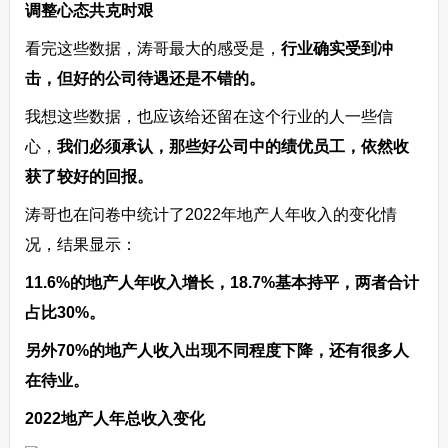
调整心态共克时艰
看完这些数据，涛哥最大的感受是，
行业确实受到冲
击，但好的公司待遇还是不错的。
我想这些数据，也应该给还留在这个行业的人一些信
心，
我们必须承认，那些好公司中的绩优员工，依然收
获了较好的回报。
涛哥也在问卷中统计了2022年地产人年收入的变化情
况，结果显示：
11.6%的地产人年收入增长，18.7%基本持平，两者合计
占比30%。
另外70%的地产人收入出现不同程度下降，还有很多人
在待业。
2022地产人年总收入变化