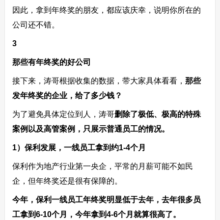
因此，拿到年终奖的朋友，都应该庆幸，说明你所在的
公司还不错。
3
那些有年终奖的好公司
接下来，涛哥根据收集的数据，带大家具体看看，
那些
发年终奖的企业，给了多少钱？
为了避免具体定位到人，涛哥
删除了极低、极高的特殊
案例以及高管案例，只展示普通员工的情况。
1）保利发展，一线员工拿到约1-4个月
保利作为地产行业第一央企，平常的月薪可能不如民
企，但年终奖还是很有保障的。
今年，保利一线员工年终奖明显低于去年，去年很多员
工拿到6-10个月，今年拿到4-6个月就算很高了。