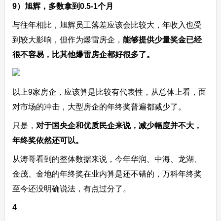
9）旭辉，多数拿到0.5-1个月
与往年相比，旭辉员工落差应该会比较大，年收入也受
到较大影响，但作为爆雷房企，
能够提供少量奖金已经
很不容易，比其他爆雷房企都好很多了。
以上9家房企，应该算是比较有代表性，从总体上看，面
对市场的冲击，大型房企的年终奖普遍都减少了。
只是，
对于国央企和优质民企来说，减少幅度并不大，
年终奖依然还可以。
从涛哥看到的整体数据来说，今年华润、中海、龙湖、
金茂、金地的年终奖在业内算是还不错的，万科年终奖
至今还没明确说法，有点过分了。
4