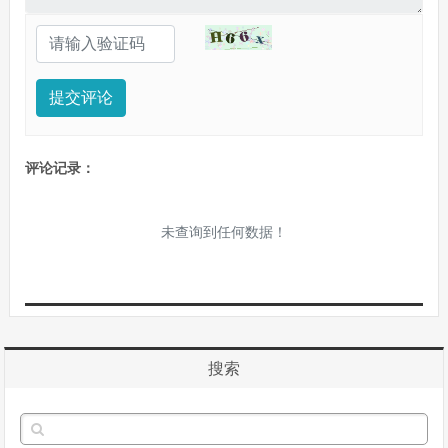
提交评论
评论记录：
未查询到任何数据！
搜索