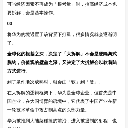
可当经济因素不再成为「根考量」时，抬高经济成本也
要拆解，会是基本操作。
03
将华为的境遇置于该背景下打量，很多情况就会逐渐明
了。
全球化的根基之深，决定了「大拆解」不会是硬隔离式
脱钩，价值观的壁垒之深，又决定了大拆解会以软着陆
方式进行。
到了条件渐次成熟时，就会由「软」到「硬」。
在大拆解的逻辑框架下，华为是全球企业，但首先是中
国企业，在大国博弈的语境中，它代表了中国产业在新
一轮技术革命中攻占制高点的头部力量。
华为被推到大陆架碰撞的前沿，进入被遏制的射程，也