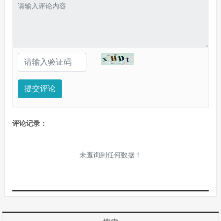
提交评论
评论记录：
未查询到任何数据！