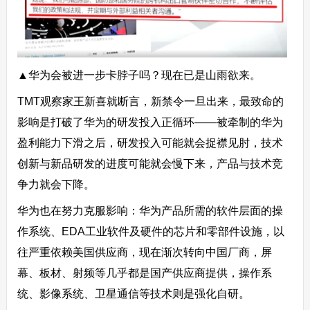
▲华为会被进一步卡脖子吗？现在已是山雨欲来。
TMT观察家王新喜就断言，新禁令一旦出来，最致命的
影响是打破了华为的研发投入正循环——被牵制的华为
盈利能力下滑之后，研发投入可能就会捉襟见肘，技术
创新与新品研发的进度可能就会慢下来，产品与技术竞
争力就会下降。
华为也在努力克服影响：华为产品所需的软件层面的操
作系统、EDA工业软件及硬件的芯片和零部件设施，以
往严重依赖美国供应商，现在渐次转向中国厂商，屏
幕、板材、射频等几乎都是国产供应商提供，操作系
统、影像系统、卫星通信等技术则是强化自研。