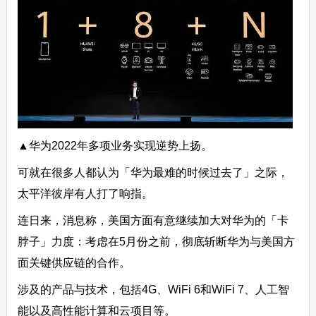
▲华为2022年多项业务实现逆势上扬。
可就在很多人都认为「华为最难的时候过去了」之际，
太平洋彼岸有人打了响指。
连日来，消息称，美国方面有意继续加大对华为的「卡
脖子」力度：考虑在5月份之前，彻底斩断华为与美国方
面关键供应链的合作。
涉及的产品与技术，包括4G、WiFi 6和WiFi 7、人工智
能以及高性能计算和云项目等。