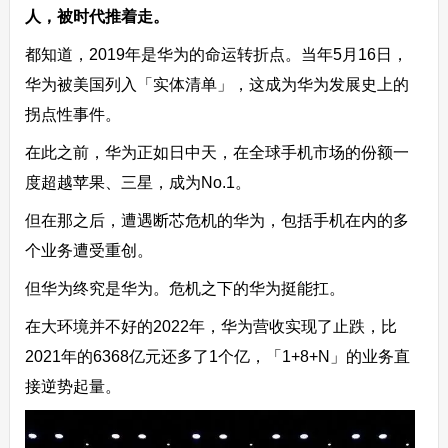
人，被时代推着走。
都知道，2019年是华为的命运转折点。当年5月16日，
华为被美国列入「实体清单」，这成为华为发展史上的
拐点性事件。
在此之前，华为正如日中天，在全球手机市场的份额一
度超越苹果、三星，成为No.1。
但在那之后，遭遇断芯危机的华为，包括手机在内的多
个业务遭受重创。
但华为终究是华为。危机之下的华为挺能扛。
在大环境并不好的2022年，华为营收实现了止跌，比
2021年的6368亿元还多了1个亿，「1+8+N」的业务直
接逆势起量。