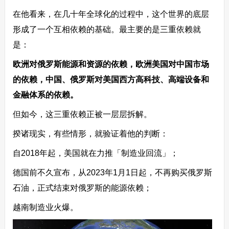
在他看来，在几十年全球化的过程中，这个世界的底层
形成了一个互相依赖的基础。最主要的是三重依赖就
是：
欧洲对俄罗斯能源和资源的依赖，欧洲美国对中国市场
的依赖，中国、俄罗斯对美国西方高科技、高端设备和
金融体系的依赖。
但如今，这三重依赖正被一层层拆解。
揆诸现实，有些情形，就验证着他的判断：
自2018年起，美国就在力推「制造业回流」；
德国前不久宣布，从2023年1月1日起，不再购买俄罗斯
石油，正式结束对俄罗斯的能源依赖；
越南制造业火爆。