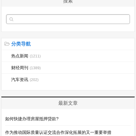
搜索
分类导航
热点新闻
(1211)
财经周刊
(1389)
汽车资讯
(202)
最新文章
如何快捷办理房屋抵押贷款?
作为推动国际质量认证交流合作深化拓展的又一重要举措