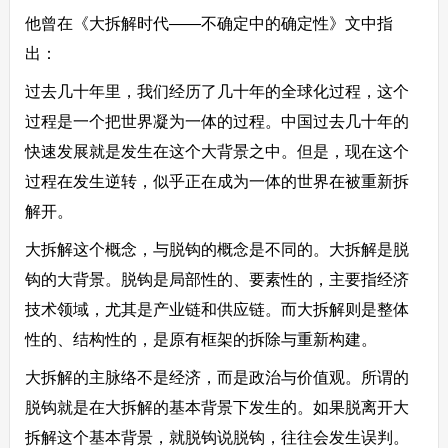
他曾在《大拆解时代——不确定中的确定性》文中指
出：
过去几十年里，我们经历了几十年的全球化过程，这个
过程是一个把世界凝为一体的过程。中国过去几十年的
快速发展就是发生在这个大背景之中。但是，现在这个
过程在发生逆转，似乎正在成为一体的世界在被重新拆
解开。
大拆解这个概念，与脱钩的概念是不同的。大拆解是脱
钩的大背景。脱钩是局部性的、要素性的，主要指经济
技术领域，尤其是产业链和供应链。而大拆解则是整体
性的、结构性的，是原有框架的拆除与重新构建。
大拆解的主脉络不是经济，而是政治与价值观。所谓的
脱钩就是在大拆解的基本背景下发生的。如果脱离开大
拆解这个基本背景，就脱钩说脱钩，往往会发生误判。