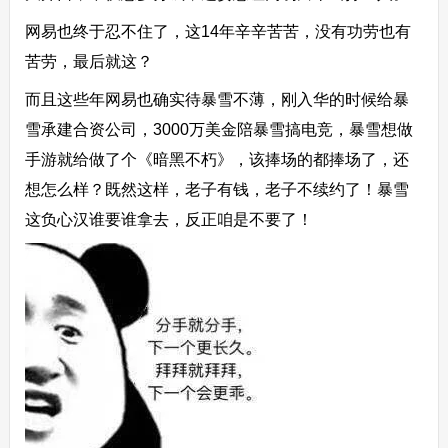
网易也终于忍不住了，这14年辛辛苦苦，没有功劳也有
苦劳，最后就这？
而且这些年网易也确实待暴雪不薄，刚入华的时候给暴
雪承建合资公司，3000万美金陪暴雪搞电竞，暴雪想做
手游就给做了个《暗黑不朽》，该捧场的都捧场了，还
想怎么样？既然这样，老子有钱，老子不续约了！暴雪
这负心汉谁要谁拿去，反正咱是不要了！