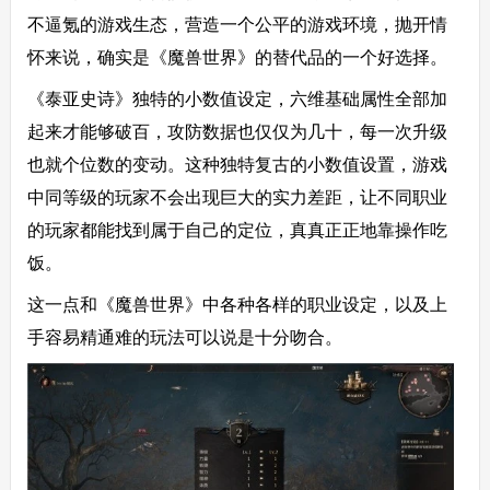
不逼氪的游戏生态，营造一个公平的游戏环境，抛开情
怀来说，确实是《魔兽世界》的替代品的一个好选择。
《泰亚史诗》独特的小数值设定，六维基础属性全部加
起来才能够破百，攻防数据也仅仅为几十，每一次升级
也就个位数的变动。这种独特复古的小数值设置，游戏
中同等级的玩家不会出现巨大的实力差距，让不同职业
的玩家都能找到属于自己的定位，真真正正地靠操作吃
饭。
这一点和《魔兽世界》中各种各样的职业设定，以及上
手容易精通难的玩法可以说是十分吻合。