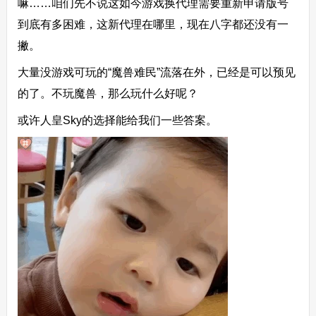
嘛……咱们先不说这如今游戏换代理需要重新申请版号
到底有多困难，这新代理在哪里，现在八字都还没有一
撇。
大量没游戏可玩的“魔兽难民”流落在外，已经是可以预见
的了。不玩魔兽，那么玩什么好呢？
或许人皇Sky的选择能给我们一些答案。