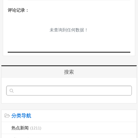
评论记录：
未查询到任何数据！
搜索
分类导航
热点新闻
(1211)