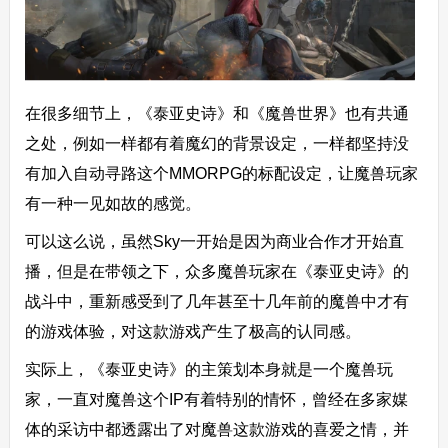
在很多细节上，《泰亚史诗》和《魔兽世界》也有共通
之处，例如一样都有着魔幻的背景设定，一样都坚持没
有加入自动寻路这个MMORPG的标配设定，让魔兽玩家
有一种一见如故的感觉。
可以这么说，虽然Sky一开始是因为商业合作才开始直
播，但是在带领之下，众多魔兽玩家在《泰亚史诗》的
战斗中，重新感受到了几年甚至十几年前的魔兽中才有
的游戏体验，对这款游戏产生了极高的认同感。
实际上，《泰亚史诗》的主策划本身就是一个魔兽玩
家，一直对魔兽这个IP有着特别的情怀，曾经在多家媒
体的采访中都透露出了对魔兽这款游戏的喜爱之情，并