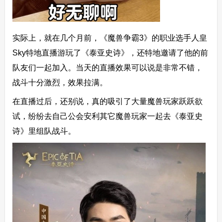
实际上，就在几个月前，《魔兽争霸3》的职业选手人皇
Sky特地直播游玩了《泰亚史诗》，还特地邀请了他的前
队友们一起加入。当天的直播效果可以说是非常不错，
战斗十分激烈，效果拉满。
在直播过后，还别说，真的吸引了大量魔兽玩家跃跃欲
试，纷纷去自己公会安利其它魔兽玩家一起去《泰亚史
诗》里组队战斗。