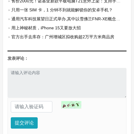
售价2000元！诺基亚新款平板电脑T21意外上架：支持手写笔
只用一张 SIM 卡，1 分钟不到就能解锁你的安卓手机？
通用汽车科技展望日正式举办,其中以雪佛兰FNR-XE概念车全球首发为主
用上神秘材质，iPhone 15又要放大招
官方出手去库存：广州增城区拟收购超2万平方米商品房
发表评论：
提交评论