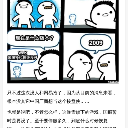
只不过这次没人和网易抢了，因为从目前的消息来看，
根本没其它中国厂商想当这个接盘侠……
也就是说吧，不管怎么样，这暴雪旗下的游戏，国服暂
时是要没了。至于要停服多久，到底什么时候恢复