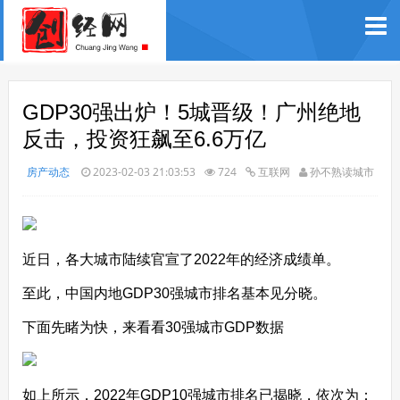
GDP30强出炉！5城晋级！广州绝地
反击，投资狂飙至6.6万亿
房产动态
2023-02-03 21:03:53
724
互联网
孙不熟读城市
近日，各大城市陆续官宣了2022年的经济成绩单。
至此，中国内地GDP30强城市排名基本见分晓。
下面先睹为快，来看看30强城市GDP数据
如上所示，2022年GDP10强城市排名已揭晓，依次为：