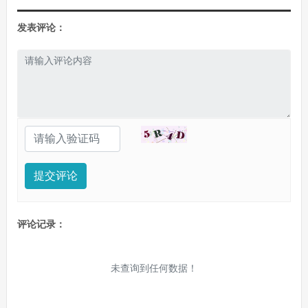
发表评论：
提交评论
评论记录：
未查询到任何数据！