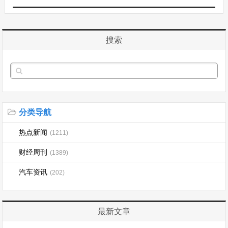
搜索
分类导航
热点新闻
(1211)
财经周刊
(1389)
汽车资讯
(202)
最新文章