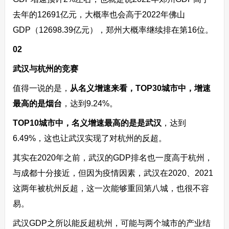
去年的12691亿元，大概率也会高于2022年佛山
GDP（12698.39亿元），郑州大概率继续排在第16位。
02
武汉与杭州的竞赛
值得一说的是，
从名义增速来看，TOP30城市中，增速
最高的是烟台
，达到9.24%。
TOP10城市中，名义增速最高的是是武汉
，达到
6.49%，这也让武汉实现了对杭州的反超。
其实在2020年之前，武汉的GDP排名也一度高于杭州，
与成都十分接近，但因为疫情因素，武汉在2020、2021
这两年被杭州反超，这一次能够重回第八城，也很不容
易。
武汉GDP之所以能反超杭州，可能与两个城市的产业结