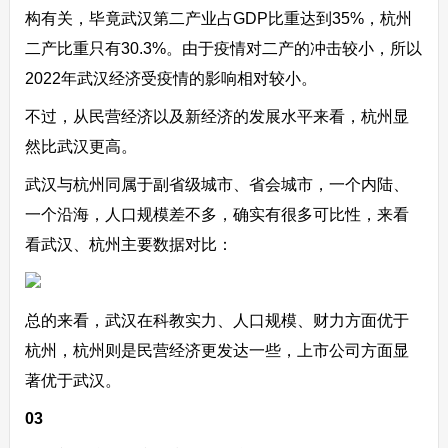
构有关，毕竟武汉第二产业占GDP比重达到35%，杭州
二产比重只有30.3%。由于疫情对二产的冲击较小，所以
2022年武汉经济受疫情的影响相对较小。
不过，从民营经济以及新经济的发展水平来看，杭州显
然比武汉更高。
武汉与杭州同属于副省级城市、省会城市，一个内陆、
一个沿海，人口规模差不多，确实有很多可比性，来看
看武汉、杭州主要数据对比：
总的来看，武汉在科教实力、人口规模、财力方面优于
杭州，杭州则是民营经济更发达一些，上市公司方面显
著优于武汉。
03