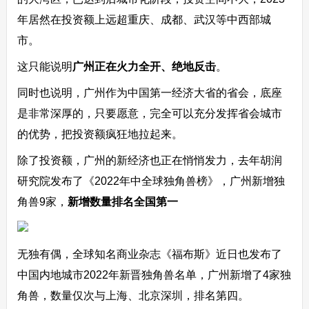
年居然在投资额上远超重庆、成都、武汉等中西部城
市。
这只能说明
广州正在火力全开、绝地反击
。
同时也说明，广州作为中国第一经济大省的省会，底座
是非常深厚的，只要愿意，完全可以充分发挥省会城市
的优势，把投资额疯狂地拉起来。
除了投资额，广州的新经济也正在悄悄发力，去年胡润
研究院发布了《2022年中全球独角兽榜》，广州新增独
角兽9家，
新增数量排名全国第一
无独有偶，全球知名商业杂志《福布斯》近日也发布了
中国内地城市2022年新晋独角兽名单，广州新增了4家独
角兽，数量仅次与上海、北京深圳，排名第四。