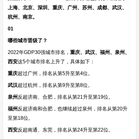
上海、北京、深圳、重庆、广州、苏州、成都、武汉、
杭州、南京。
01
哪些城市晋级了？
2022年GDP30强城市排名，
重庆、武汉、福州、泉州、
西安
这5个城市排名上升了，具体如下：
重庆
超过广州，排名从第5升至第4位。
武汉
超过杭州，排名从第9升至第8位。
泉州
反超济南、合肥，排名从第21升至第19位。
福州
反超济南和合肥，也继续超过泉州，排名从第20升
至第18位。
西安
反超南通、东莞，排名从第24升至第22位。