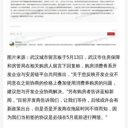
图片来源：武汉城市留言板于5月13日，武汉市住房保障
和房管局在相关购房人留言下回复称，购房消费券系开
发企业与安居链平台共同推出，“关于您反映开发企业不
同意在之前协商的价格上叠加使用消费券购房的问题，
建议您与开发企业协商解决。”另有购房者告诉蓝鲸新
闻，“目前开发商告诉我们，让我们等待，后续或许会有
新政策出台，但是否是开发商在拖延时间不得而知，因
为我们当初签的协议是必须在5月底前进行网签。”