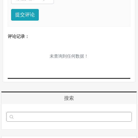
提交评论
评论记录：
未查询到任何数据！
搜索