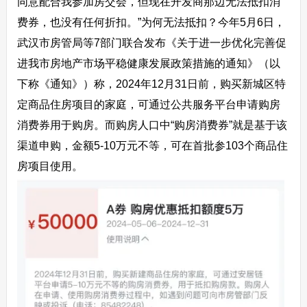
同意配合我参加房交会，但现在开发商那边无法抵扣消
费券，也没有任何折扣。”
为何无法抵扣？
今年5月6日，
武汉市房管局等7部门联合发布《关于进一步优化完善促
进我市房地产市场平稳健康发展政策措施的通知》（以
下称《通知》）称，2024年12月31日前，购买新城区特
定商品住房项目的家庭，可通过公共服务平台申请购房
消费券用于购房。而购房人口中“购房消费券”就是基于该
渠道申购，金额5-10万元不等，可在首批参103个商品住
房项目使用。