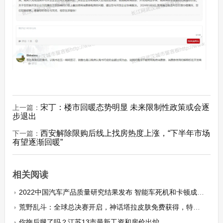
宋丁：楼市回暖态势明显 未来限制性政策或会逐
上一篇：
步退出
西安解除限购后线上找房热度上涨，“下半年市场
下一篇：
有望逐渐回暖”
相关阅读
2022中国汽车产品质量研究结果发布 智能车死机和卡顿成故障重点
荒野乱斗：全球总决赛开启，神话塔拉皮肤免费获得，特效太炫酷
你拖后腿了吗？江苏13市最新工资和房价出炉……