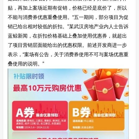
贴，再加上案场近期有促销，价格已经是底价了，所以
不能与消费券优惠重叠使用。“五一期间，部分项目为促
销已给出相对较低的折扣。”某武汉房地产业内人士告诉
蓝鲸新闻，在折扣价格基础上叠加使用优惠券，就超出
了项目营销层面能给出的优惠权限。前述开发商进一步
表示，“案场有公告，关于消费券使用不可与案场优惠重
叠使用的说明。”