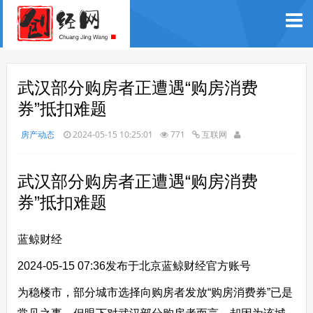
武汉部分购房者正遭遇“购房消费
券”抵扣难题
房产动态
2024-05-15 10:25:01
771
互联网
武汉部分购房者正遭遇“购房消费
券”抵扣难题
蓝鲸财经
2024-05-15 07:36
发布于北京
蓝鲸财经官方账号
为稳楼市，部分城市选择向购房者发放“购房消费券”已是