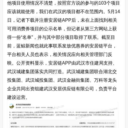
他项目使用情况不清楚，按照官方说的参与的103个项目
应该就能使用，我们在武汉的项目都不在范围内。5月14
日，记者下载并注册安居链APP后，未在上面找到相关
可用消费券项目的公示名单，但记者从第三方网站上获
得一份“名单”，并与其中部分项目取得了联系。截至目
前，蓝鲸新闻也就此事联系发放优惠券的安居链平台，
平台相关人员也表示，相关情况应向相关管理部门反
映。公开资料显示，安居链APP由武汉市住建局支持、
武汉城建集团落实共同打造。武汉城建集团联合湖北交
投集团、武汉城投集团、武汉金融街集团、万科等龙头
企业共同出资组建武汉安居供应链有限公司，负责平台
建设运营。