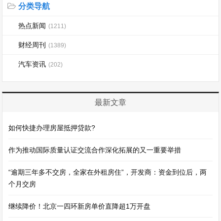
分类导航
热点新闻
(1211)
财经周刊
(1389)
汽车资讯
(202)
最新文章
如何快捷办理房屋抵押贷款?
作为推动国际质量认证交流合作深化拓展的又一重要举措
“逾期三年多不交房，全家在外租房住”，开发商：资金到位后，两
个月交房
继续降价！北京一四环新房单价直降超1万开盘