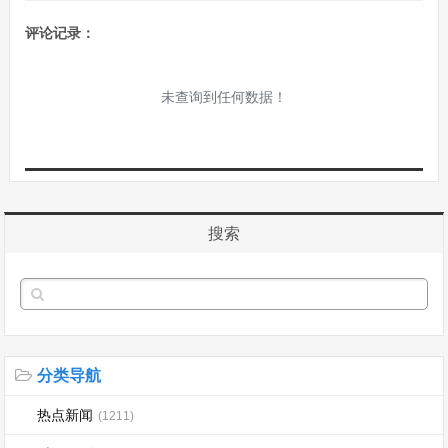
评论记录：
未查询到任何数据！
搜索
分类导航
热点新闻
(1211)