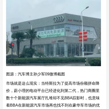
图源：汽车博主孙少军09微博截图
市场就是这么现实：当特斯拉为了提高市场份额拼命降
价，蔚小理的电动平台已经进化到第二代，热门商圈里
数十个新能源汽车展厅扎堆却不见BBA踪影时，也意味
着BBA在新能源汽车市场再也找不到在豪华车市场的优