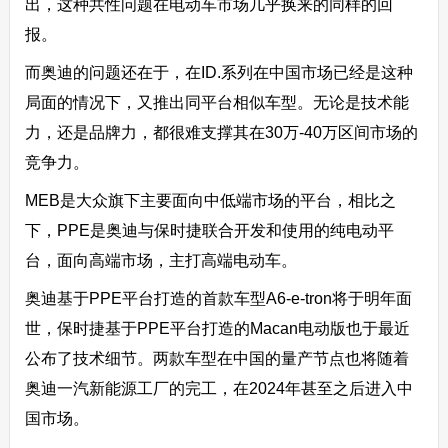
出，这种共性问题在电动车市场几乎换来的同样的回
报。
而奥迪的问题还在于，在ID.系列在中国市场已经是这种
局面的情况下，又推出同平台相似车型。无论是技术能
力，还是品牌力，都很难支撑其在30万-40万区间市场的
竞争力。
MEB是大众旗下主要面向中低端市场的平台，相比之
下，PPE是奥迪与保时捷联合开发和使用的纯电动平
台，面向高端市场，主打高端电动车。
奥迪基于PPE平台打造的首款车型A6-e-tron将于明年面
世，保时捷基于PPE平台打造的Macan电动版也于最近
公布了技术细节。两款车型在中国的量产节点也将随着
奥迪一汽新能源工厂的完工，在2024年甚至之后进入中
国市场。