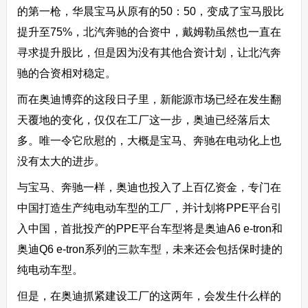
的第一枪，华晨宝马从原有的50：50，变成了宝马股比
提升至75%，北汽奔驰的合资中，戴姆勒虽然也一直在
寻求提升股比，但是因为没有其他合资计划，让北汽奔
驰的合资相对稳定。
而在奥迪博弈的这段日子里，新能源市场已经在发生翻
天覆地的变化，仅仅在工厂这一步，奥迪已经落后太
多。唯一令它欣慰的，大概是宝马、奔驰在电动化上也
没有太大的进步。
与宝马、奔驰一样，奥迪也投入了上百亿资金，专门在
中国打造生产纯电动车型的工厂，并计划将PPE平台引
入中国，首批投产的PPE平台车型将是奥迪A6 e-tron和
奥迪Q6 e-tron系列的三款车型，未来还会包括保时捷的
纯电动车型。
但是，在奥迪抓紧建设工厂的这两年，会发生什么样的