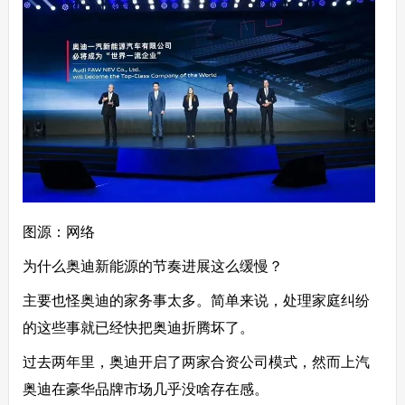
图源：网络
为什么奥迪新能源的节奏进展这么缓慢？
主要也怪奥迪的家务事太多。简单来说，处理家庭纠纷
的这些事就已经快把奥迪折腾坏了。
过去两年里，奥迪开启了两家合资公司模式，然而上汽
奥迪在豪华品牌市场几乎没啥存在感。