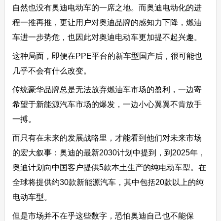
自然也没有奥迪电动车的一席之地。而奥迪电动化的进
程一推再推，更让用户对奥迪品牌的感知力下降，燃油
车进一步势危，也因此对奥迪电动车更加提不起兴趣。
这种局面，即便在PPE平台的新车型国产后，很可能也
几乎不会有什么改变。
传统豪华品牌总是无法放弃燃油车市场的盈利，一边寄
希望于新能源汽车市场的爆发，一边小心翼翼不肯放手
一搏。
而只有在未来的发展战略里，才能看到他们对未来市场
的宏大叙事：奥迪的最新2030计划中提到，到2025年，
奥迪计划向中国客户提供5款本土生产的纯电动车型。在
全球将提供约30款新能源汽车，其中包括20款以上的纯
电动车型。
但是市场并不在乎这些数字，恐怕奥迪自己也不能保