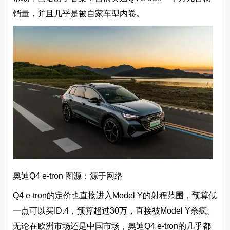
销量，并且几乎是被自家车型内卷。
奥迪Q4 e-tron 图源：源于网络
Q4 e-tron的定价也直接进入Model Y的射程范围，预算低
一点可以买ID.4，预算超过30万，直接被Model Y杀疯。
无论在欧洲市场还是中国市场，奥迪Q4 e-tron的几乎都