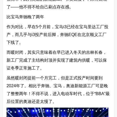
了——他不得不给自己刷点存在感。
比宝马奔驰晚了两年
作为对比，早在5个月前，宝马i3已经在宝马里达工厂投
产，而几乎与i3投产前后脚，奔驰EQE在北京顺义工厂
下线了。
而暖封闭，其实只意味着在早已进入冬天的吉林长春，
新工厂完成了主结构封顶并实现了建筑内供暖，可以保
证冬季正常施工了。
虽然暖封闭提前一个月完工，但是正式投产时间要到
2024年了。相比于奔驰、宝马，奥迪新能源工厂可是晚
了整整两年！不得不说，进入电动车时代，位于“BBA”最
后位置的奥迪还是太慢了。