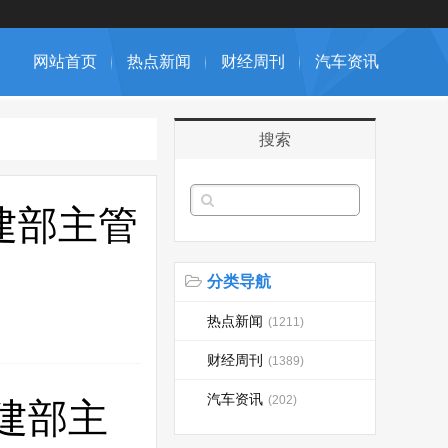
网站首页
热点新闻
财经周刊
汽车资讯
搜索
建部主管
分类导航
热点新闻
(1211)
财经周刊
(1389)
汽车资讯
(202)
建部主