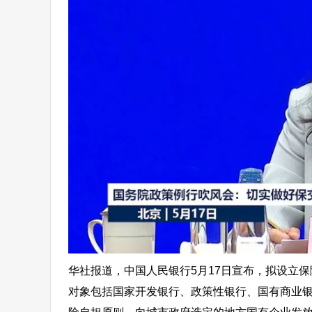
华社报道，中国人民银行5月17日宣布，拟设立保障
对象包括国家开发银行、政策性银行、国有商业银