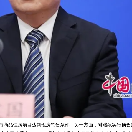
持商品住房项目达到现房销售条件
；另一方面，对继续实行预售