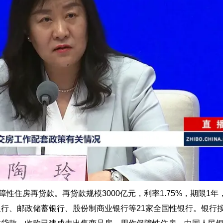
性住房再贷款。再贷款规模3000亿元，利率1.75%，期限1年
行、邮政储蓄银行、股份制商业银行等21家全国性银行。银行