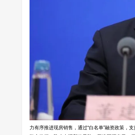
力有序推进现房销售，通过“白名单”融资政策，
支