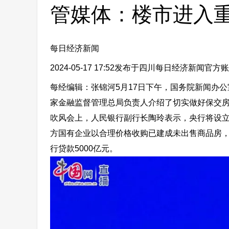
管媒体：楼市进入
每日经济新闻
2024-05-17 17:52
发布于四川
每日经济新闻官方账
每经编辑：张锦河5月17日下午，国务院新闻办
家金融监督管理总局负责人介绍了切实做好保交房
吹风会上，人民银行副行长陶玲表示，
央行将设立
方国有企业以合理价格收购已建成未出售商品房
行贷款5000亿元。