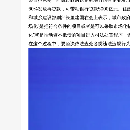
险自担原则，向城市政府选定的地方国有企业发
60%发放再贷款，
可带动银行贷款5000亿元。
住
和城乡建设部副部长董建国在会上表示，城市政府
场化”是把符合条件的项目或者是可以采取市场化
化”就是推动资不抵债的项目进入司法处置程序，
在这个过程中，要坚决依法查处各类违法违规行为