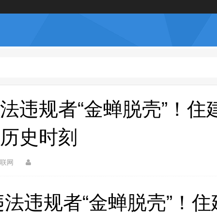
法违规者“金蝉脱壳”！住
历史时刻
联网
法违规者“金蝉脱壳”！住