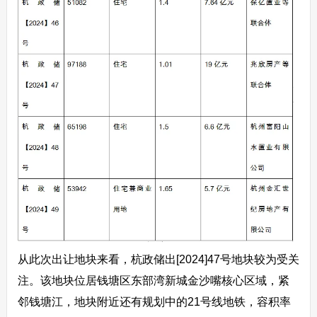
从此次出让地块来看，杭政储出[2024]47号地块较为受关
注。该地块位居钱塘区东部湾新城金沙嘴核心区域，紧
邻钱塘江，地块附近还有规划中的21号线地铁，容积率