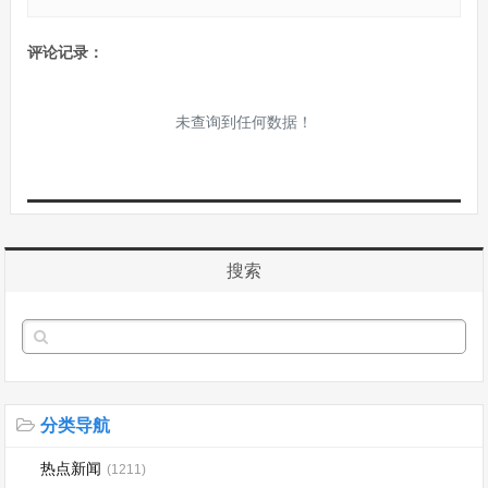
评论记录：
未查询到任何数据！
搜索
分类导航
热点新闻
(1211)