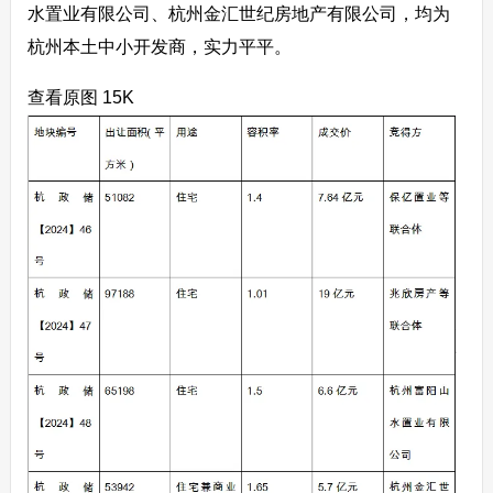
水置业有限公司、杭州金汇世纪房地产有限公司，均为
杭州本土中小开发商，实力平平。
查看原图 15K