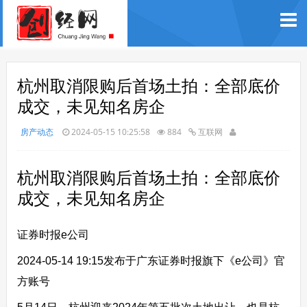
杭州取消限购后首场土拍：全部底价
成交，未见知名房企
房产动态
2024-05-15 10:25:58
884
互联网
杭州取消限购后首场土拍：全部底价
成交，未见知名房企
证券时报e公司
2024-05-14 19:15
发布于广东
证券时报旗下《e公司》官
方账号