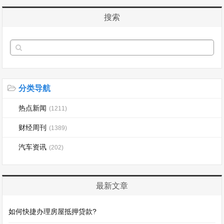
搜索
分类导航
热点新闻
(1211)
财经周刊
(1389)
汽车资讯
(202)
最新文章
如何快捷办理房屋抵押贷款?