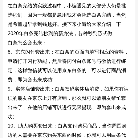
在白条完结的实践过程中，小编遇见的大部分人仍是挑
选秒到，因为一般都是急用钱才会挑选白条完结，当然
是希望越早拿到钱越好。接下来小编给大家介绍一下
2020年白条完结秒到的新办法，各种秒到形式做
白条怎么套出来：
8、京东闪付套出来：在白条的页面内填写相应的资料，
申请打开闪付功能，然后将闪付白条账号与微信进行绑
定，这样微信就可以使用京东白条的，可以进行商品消
费，即为套出来成功;
9、实体店铺套出来：白条扫码实体店消费，如果你有认
识的朋友在京东上开有店铺，那么就可以请朋友帮忙套
出来了，在他的店铺可以进行无限提现，即为套出来成
功;
10、助人购买套出来：白条支付购买商品，当你周围身
边的人需要在京东购买东西的时候，你就可以用白条代