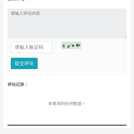
提交评论
评论记录：
未查询到任何数据！