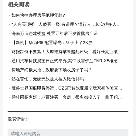
相关阅读
如何快捷办理房屋抵押贷款?
“人穷买顶楼、人傻买一楼”有道理？懂行人：其实很多人都选错了
海南万亩违建楼盘 处置五年后下发首批房产证
【新机】华为P60配置曝光：终于上了2K屏
财报跌倒不要紧！大摩维持苹果超配评级、看好长期业绩表现
通用汽车科技展望日正式举办,其中以雪佛兰FNR-XE概念车全球首发为主
房地产终极大招，政府要下场收房子了吗？
还在苦恼，无缘无故被人拉入微信群吗！
魔兽世界国服即将停运，GZS已转战亚服？玩家初体验直言遇坑了！
碧桂园杨惠妍：老百姓买一套房，很多都投入了一辈子积蓄，必须保交房
发表评论：