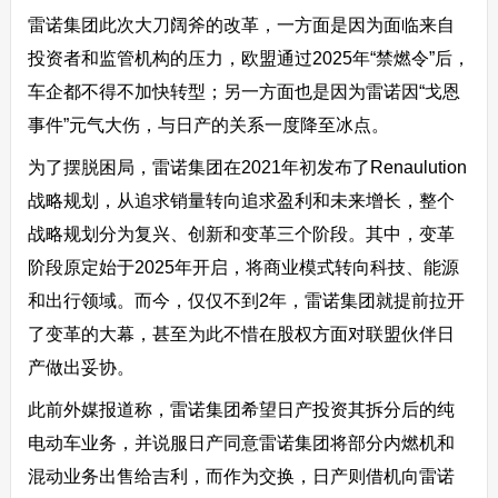
雷诺集团此次大刀阔斧的改革，一方面是因为面临来自
投资者和监管机构的压力，欧盟通过2025年“禁燃令”后，
车企都不得不加快转型；另一方面也是因为雷诺因“戈恩
事件”元气大伤，与日产的关系一度降至冰点。
为了摆脱困局，雷诺集团在2021年初发布了Renaulution
战略规划，从追求销量转向追求盈利和未来增长，整个
战略规划分为复兴、创新和变革三个阶段。其中，变革
阶段原定始于2025年开启，将商业模式转向科技、能源
和出行领域。而今，仅仅不到2年，雷诺集团就提前拉开
了变革的大幕，甚至为此不惜在股权方面对联盟伙伴日
产做出妥协。
此前外媒报道称，雷诺集团希望日产投资其拆分后的纯
电动车业务，并说服日产同意雷诺集团将部分内燃机和
混动业务出售给吉利，而作为交换，日产则借机向雷诺