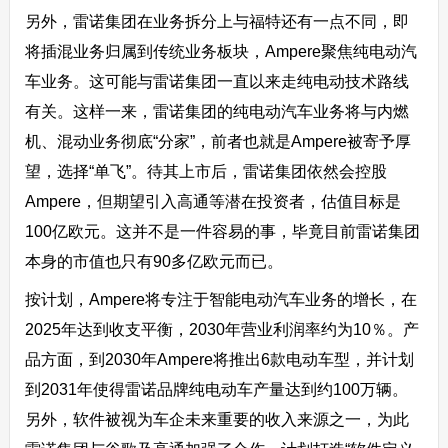
另外，雷诺集团在业务拆分上与福特还有一点不同，即
将插混业务归属到传统业务板块，Ampere聚焦纯电动汽
车业务。这可能与雷诺集团一直以来走纯电动技术路线
有关。这样一来，雷诺集团的纯电动汽车业务将与内燃
机、混动业务彻底“分家”，前者也就是Ampere被寄予厚
望，选择“单飞”。待其上市后，雷诺集团依然会控股
Ampere，但期望引入高通等潜在投资者，估值目标是
100亿欧元。这并不是一件容易的事，毕竟目前雷诺集团
本身的市值也只有90多亿欧元而已。
按计划，Ampere将专注于智能电动汽车业务的增长，在
2025年达到收支平衡，2030年营业利润率约为10％。产
品方面，到2030年Ampere将推出6款电动车型，并计划
到2031年使得雷诺品牌纯电动车产量达到约100万辆。
另外，软件被视为车企未来重要的收入来源之一，为此