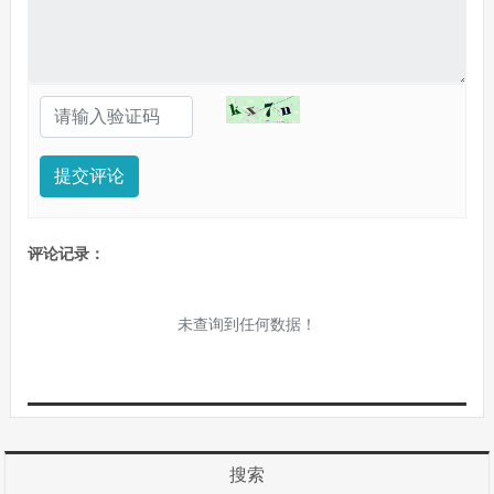
提交评论
评论记录：
未查询到任何数据！
搜索